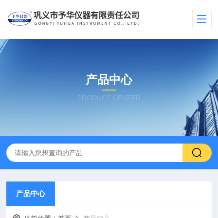
产品中心
PRODUCT CENTER
产品中心