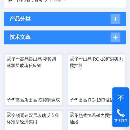
当前位置：
首页
产品中心
产品分类
技术文章
予华高品质出品 变频调速双层玻璃反应釜
予华出品 RG-18恒温磁力搅拌
电话咨询