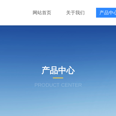
网站首页
关于我们
产品中
产品中心
PRODUCT CENTER