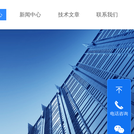
心
新闻中心
技术文章
联系我们
电话咨询