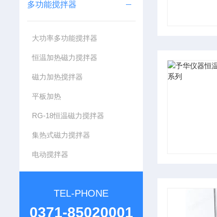
多功能搅拌器
大功率多功能搅拌器
恒温加热磁力搅拌器
磁力加热搅拌器
平板加热
RG-18恒温磁力搅拌器
集热式磁力搅拌器
电动搅拌器
TEL-PHONE
0371-85020001