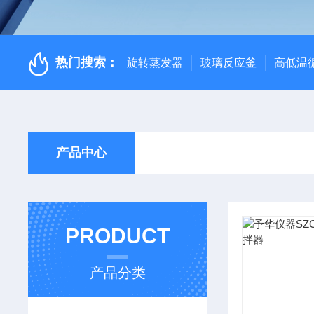
热门搜索：
旋转蒸发器
玻璃反应釜
高低温
产品中心
PRODUCT
产品分类