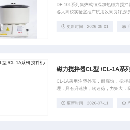
DF-101系列集热式恒温加热磁力搅
各大高校实验室推广试用效果良好,深
更新时间：2026-08-01
磁力搅拌器CL型 /CL-1A系
CL-1A采用注塑外壳，耐腐蚀，搅
理，具有升速快，转速稳，力矩大，
磁力搅拌器CL型 /CL-1A系列
更新时间：2026-07-11