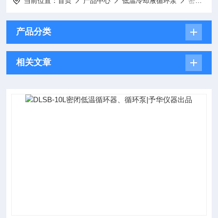
当前位置：
首页
产品中心
低温冷却液循环泵
密闭低温循环泵|循环器
产品分类
相关文章