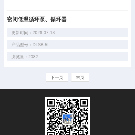
密闭低温循环泵、循环器
更新时间：2026-07-13
产品型号：DLSB-5L
浏览量：2082
下一页
末页