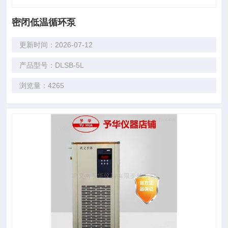
密闭低温循环泵
更新时间：2026-07-12
产品型号：DLSB-5L
浏览量：4265