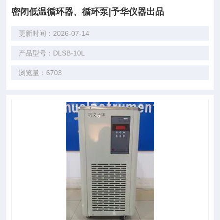
密闭低温循环器、循环泵|予华仪器出品
更新时间：2026-07-14
产品型号：DLSB-10L
浏览量：6703