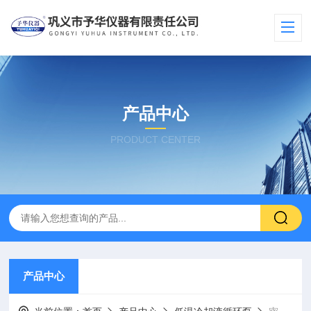
产品中心
PRODUCT CENTER
产品中心