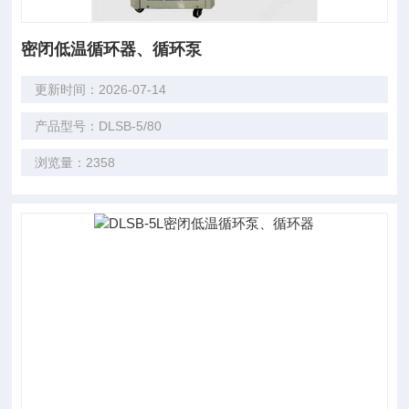
密闭低温循环器、循环泵
更新时间：2026-07-14
产品型号：DLSB-5/80
浏览量：2358