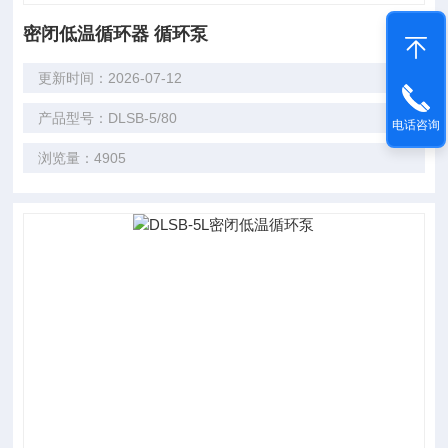
密闭低温循环器 循环泵
更新时间：2026-07-12
产品型号：DLSB-5/80
电话咨询
浏览量：4905