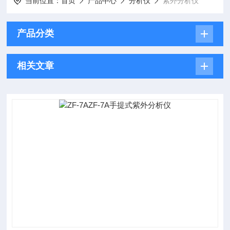
当前位置：
首页
产品中心
分析仪
紫外分析仪
产品分类
相关文章