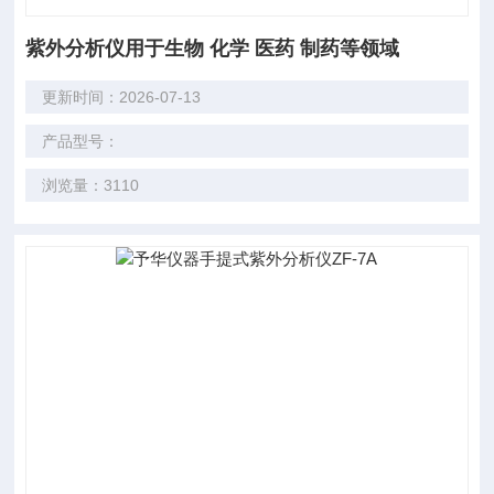
紫外分析仪用于生物 化学 医药 制药等领域
更新时间：2026-07-13
产品型号：
浏览量：3110