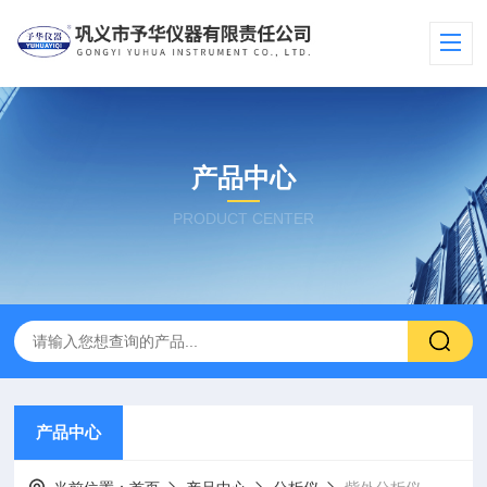
产品中心
PRODUCT CENTER
产品中心