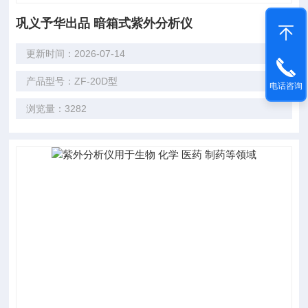
巩义予华出品 暗箱式紫外分析仪
更新时间：2026-07-14
产品型号：ZF-20D型
电话咨询
浏览量：3282