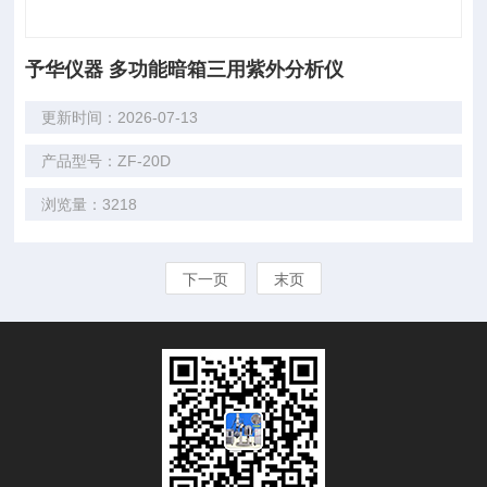
予华仪器 多功能暗箱三用紫外分析仪
更新时间：2026-07-13
产品型号：ZF-20D
浏览量：3218
下一页
末页