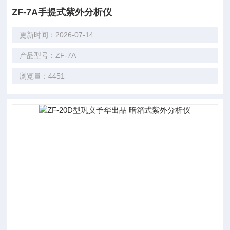
ZF-7A手提式紫外分析仪
更新时间：2026-07-14
产品型号：ZF-7A
浏览量：4451