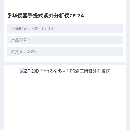
予华仪器手提式紫外分析仪ZF-7A
更新时间：2026-07-13
产品型号：
浏览量：4368