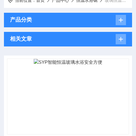
当前位置：
首页
产品中心
恒温水浴锅
玻璃恒温水浴
产品分类
相关文章