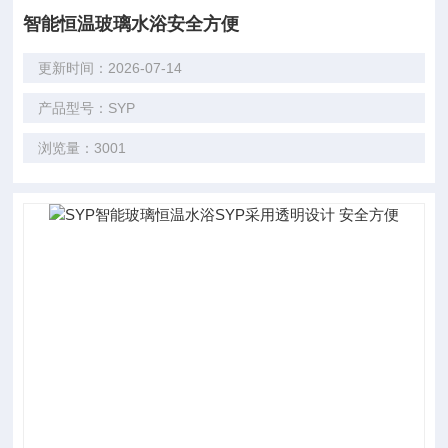
智能恒温玻璃水浴安全方便
更新时间：2026-07-14
产品型号：SYP
浏览量：3001