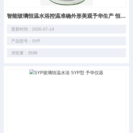
智能玻璃恒温水浴控温准确外形美观予华生产 恒温水槽
更新时间：2026-07-14
产品型号：SYP
浏览量：3598