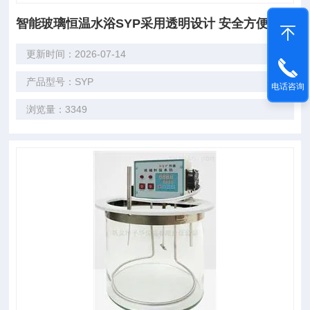
智能玻璃恒温水浴SYP采用透明设计 安全方便
更新时间：2026-07-14
产品型号：SYP
电话咨询
浏览量：3349