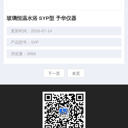
玻璃恒温水浴 SYP型 予华仪器
更新时间：2026-07-14
产品型号：SYP
浏览量：2866
下一页
末页