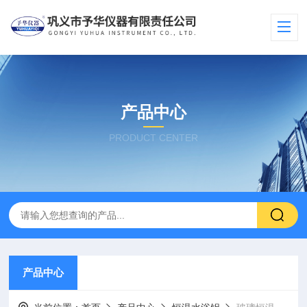
产品中心
PRODUCT CENTER
产品中心