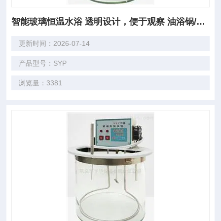
智能玻璃恒温水浴 透明设计，便于观察 油浴锅/水浴锅
更新时间：2026-07-14
产品型号：SYP
浏览量：3381