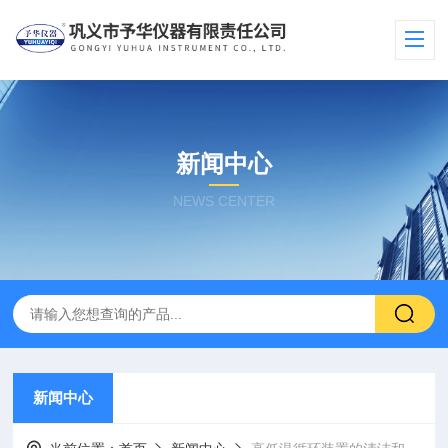
新闻中心
NEWS CENTER
新闻中心