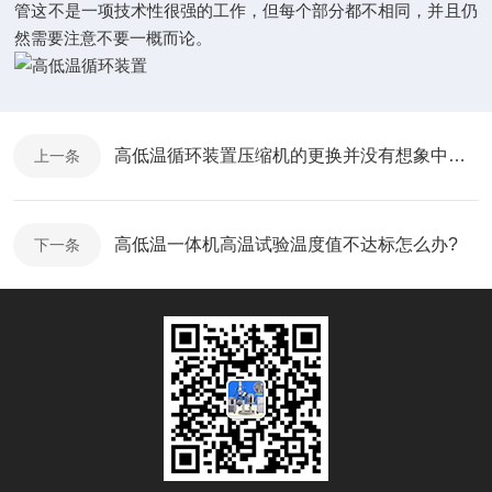
管这不是一项技术性很强的工作，但每个部分都不相同，并且仍
然需要注意不要一概而论。
高低温循环装置压缩机的更换并没有想象中的那么简单
上一条
高低温一体机高温试验温度值不达标怎么办?
下一条