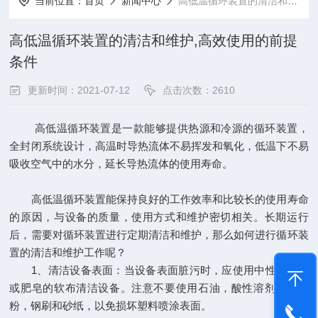
当前位置：
首页
新闻中心
高低温循环装置的清洁和维护,高效使用的前提条件
高低温循环装置的清洁和维护,高效使用的前提
条件
更新时间：2021-07-12
点击次数：2610
高低温循环装置是一款能够提供热源和冷源的循环装置，
全封闭系统设计，高温时导热流体不易挥发和氧化，低温下不易
吸收空气中的水分，延长导热流体的使用寿命。
高低温循环装置能保持良好的工作效率和比较长的使用寿命
的原因，与设备的质量，使用方式和维护密切相关。长期运行
后，需要对循环装置进行定期清洁和维护，那么如何进行循环装
置的清洁和维护工作呢？
1、清洁设备表面：当设备表面脏污时，应使用中性清洁剂
或肥皂的软布清洁设备。注意不要使用石油，酸性溶剂，研磨
粉，钢刷和砂纸，以免损坏塑料喷涂表面。