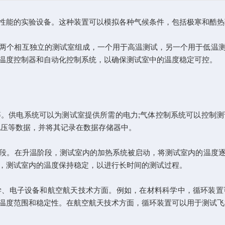
能的实验设备。这种装置可以模拟各种气候条件，包括极寒和酷热
个相互独立的测试室组成，一个用于高温测试，另一个用于低温测
温度控制器和自动化控制系统，以确保测试室中的温度稳定可控。
供电系统可以为测试室提供所需的电力;气体控制系统可以控制测
电压等数据，并将其记录在数据存储器中。
段。在升温阶段，测试室内的加热系统被启动，将测试室内的温度
，测试室内的温度保持稳定，以进行长时间的测试过程。
电子设备和航空航天技术方面。例如，在材料科学中，循环装置
温度范围和稳定性。在航空航天技术方面，循环装置可以用于测试飞