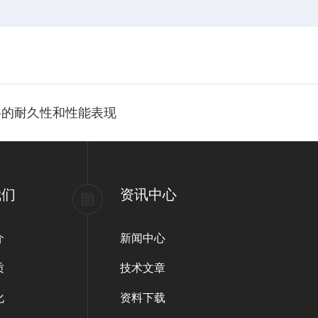
料的耐久性和性能表现
我们
资讯中心
介
新闻中心
质
技术文章
化
资料下载