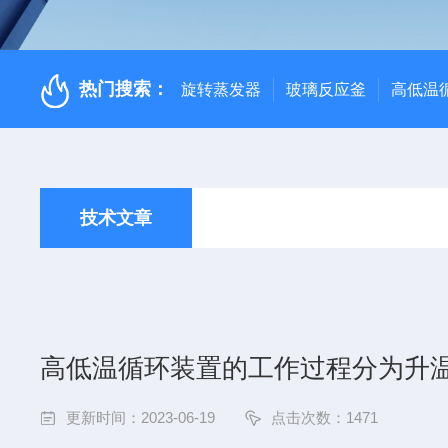
热门搜索：
旋转蒸发器
玻璃反应釜
高低温
技术文章
高低温循环装置的工作过程分为升
更新时间：2023-06-19
点击次数：1471