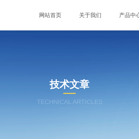
网站首页
关于我们
产品中
技术文章
TECHNICAL ARTICLES