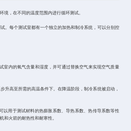
环境，在不同的温度范围内进行循环测试。
试。每个测试室都有一个独立的加热和制冷系统，可以分别控
试室内的氧气含量和湿度，并可通过替换空气来实现空气质量
逐步升高至所需的高温条件下。在降温阶段，制冷系统被启动，
可以用于测试材料的热膨胀系数、导热系数、热传导系数等性
机和火箭的耐热性和耐寒性。