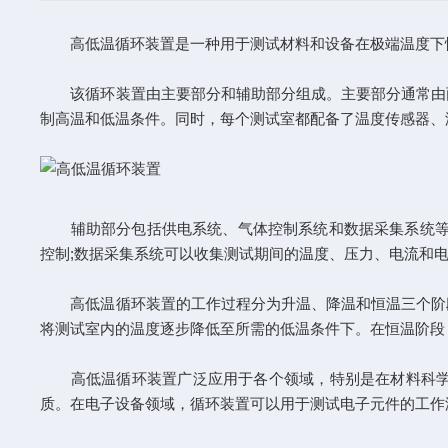
高低温循环装置是一种用于测试材料和设备在极端温度下性
该循环装置由主要部分和辅助部分组成。主要部分通常由两
制高温和低温条件。同时，每个测试室都配备了温度传感器、
辅助部分包括供电系统、气体控制系统和数据采集系统等。
控制;数据采集系统可以收集测试期间的温度、压力、电流和
高低温循环装置
的工作过程分为升温、降温和恒温三个阶
将测试室内的温度逐步降低至所需的低温条件下。在恒温阶段
高低温循环装置广泛应用于各个领域，特别是在材料科学、
质。在电子设备领域，循环装置可以用于测试电子元件的工作