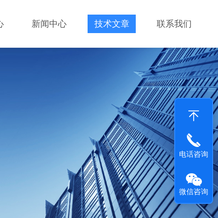
心
新闻中心
技术文章
联系我们
电话咨询
微信咨询