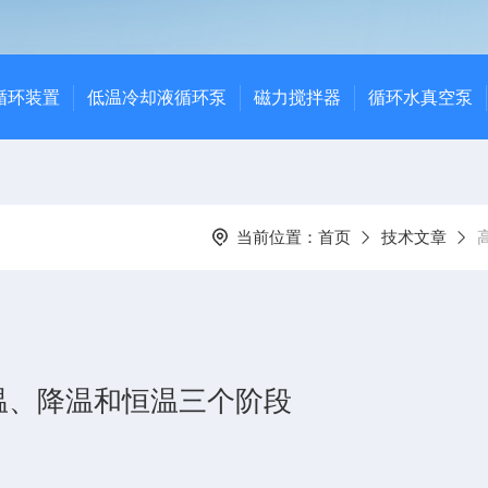
循环装置
低温冷却液循环泵
磁力搅拌器
循环水真空泵
当前位置：
首页
技术文章
温、降温和恒温三个阶段