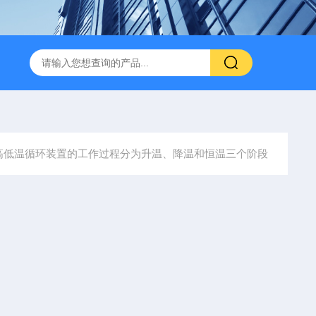
高低温循环装置的工作过程分为升温、降温和恒温三个阶段