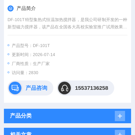
产品简介
DF-101T特型集热式恒温加热搅拌器，是我公司研制开发的一种
新型磁力搅拌器，该产品在全国各大高校实验室推广试用效果良
好，深受用户好评。
产品型号：DF-101T
更新时间：2026-07-14
厂商性质：生产厂家
访问量：2830
产品咨询
15537136258
产品分类
相关文章