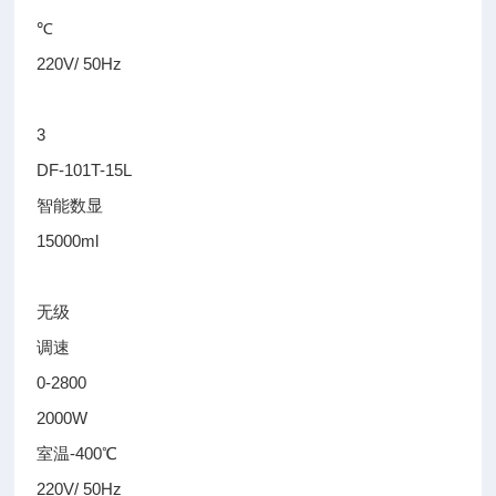
℃
220V/ 50Hz
3
DF-101T-15L
智能数显
15000ml
无级
调速
0-2800
2000W
室温-400℃
220V/ 50Hz