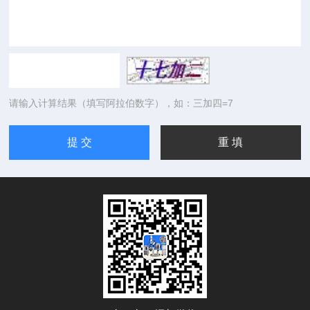
请输入计算结果（填写阿拉伯数字），如：三加四=7