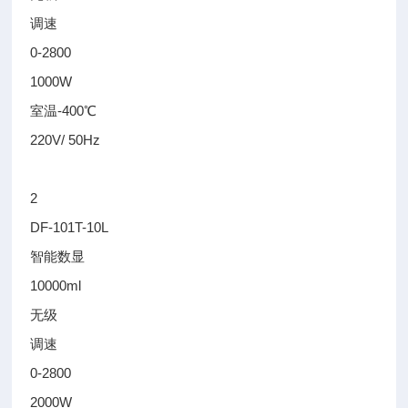
调速
0-2800
1000W
室温-400℃
220V/ 50Hz
2
DF-101T-10L
智能数显
10000ml
无级
调速
0-2800
2000W