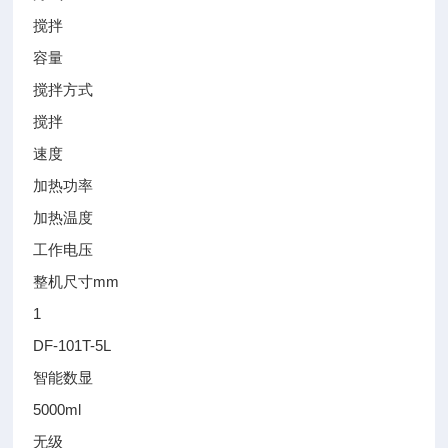
搅拌
容量
搅拌方式
搅拌
速度
加热功率
加热温度
工作电压
整机尺寸mm
1
DF-101T-5L
智能数显
5000ml
无级