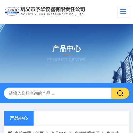
产品中心
PRODUCT CENTER
产品中心