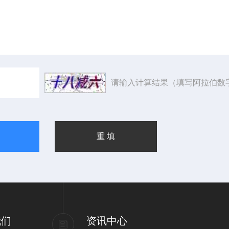
请输入计算结果（填写阿拉伯数
我们
资讯中心