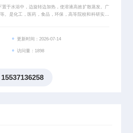
收等。是化工，医药，食品，环保，高等院校和科研实验
落地式旋转蒸发仪
更新时间：2026-07-14
访问量：1898
15537136258