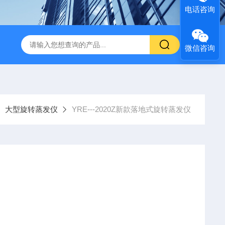
电话咨询
微信咨询
大型旋转蒸发仪
YRE---2020Z新款落地式旋转蒸发仪