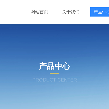
网站首页
关于我们
产品中
产品中心
PRODUCT CENTER