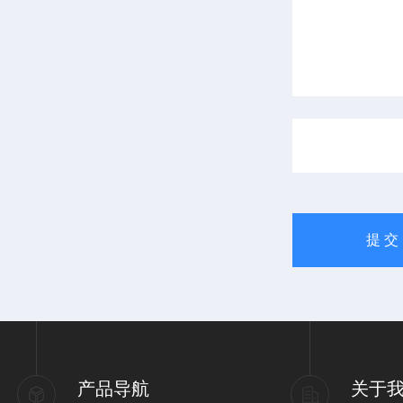
产品导航
关于