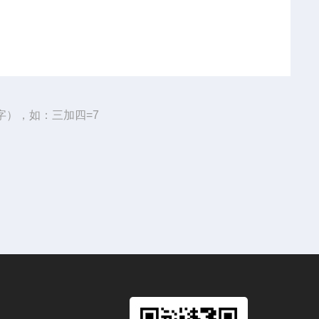
字），如：三加四=7