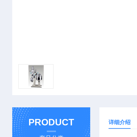
PRODUCT
详细介绍