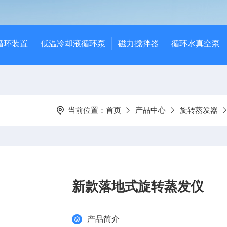
循环装置
低温冷却液循环泵
磁力搅拌器
循环水真空泵
当前位置：
首页
产品中心
旋转蒸发器
新款落地式旋转蒸发仪
产品简介