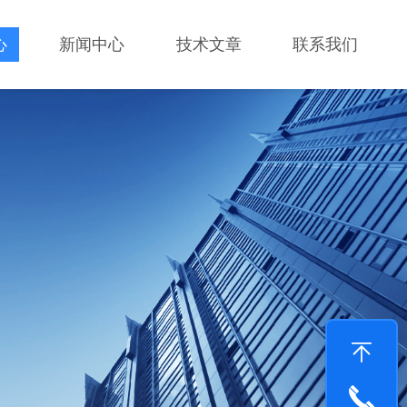
心
新闻中心
技术文章
联系我们