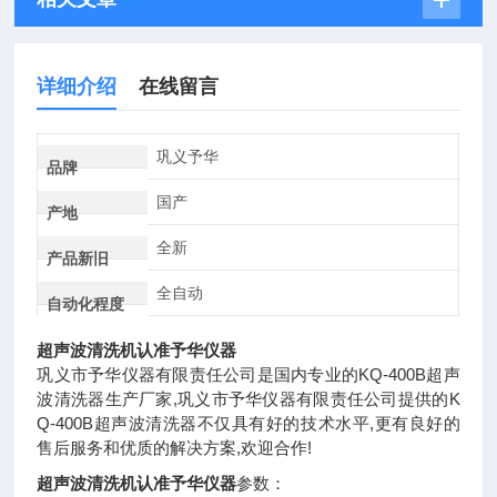
详细介绍
在线留言
巩义予华
品牌
国产
产地
全新
产品新旧
全自动
自动化程度
超声波清洗机认准予华仪器
巩义市予华仪器有限责任公司是国内专业的KQ-400B超声
波清洗器生产厂家,巩义市予华仪器有限责任公司提供的K
Q-400B超声波清洗器不仅具有好的技术水平,更有良好的
售后服务和优质的解决方案,欢迎合作!
超声波清洗机认准予华仪器
参数：