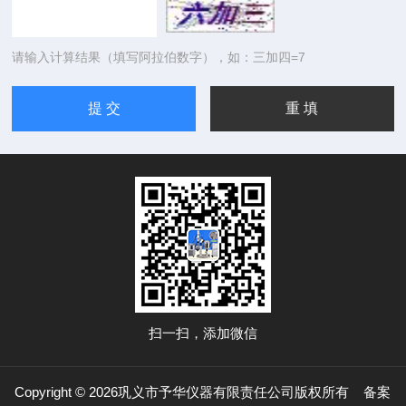
请输入计算结果（填写阿拉伯数字），如：三加四=7
扫一扫，添加微信
Copyright © 2026巩义市予华仪器有限责任公司版权所有
备案