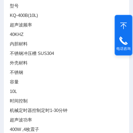
型号
KQ-400B(10L)
超声波频率
40KHZ
内胆材料
电话咨询
不锈钢冲压槽 SUS304
外壳材料
不锈钢
容量
10L
时间控制
机械定时器控制定时1-30分钟
超声波功率
400W ,4枚震子