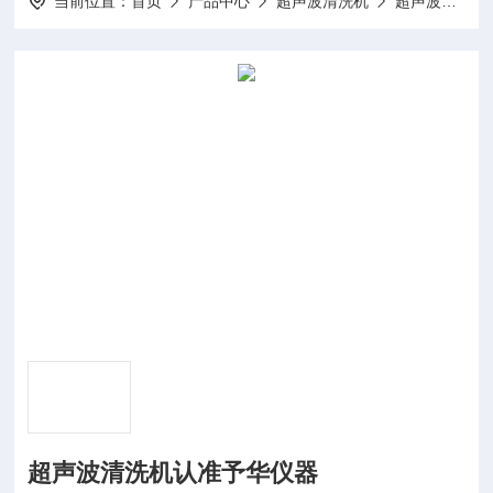
当前位置：
首页
产品中心
超声波清洗机
超声波清洗器
超声波清洗机认准予华仪器