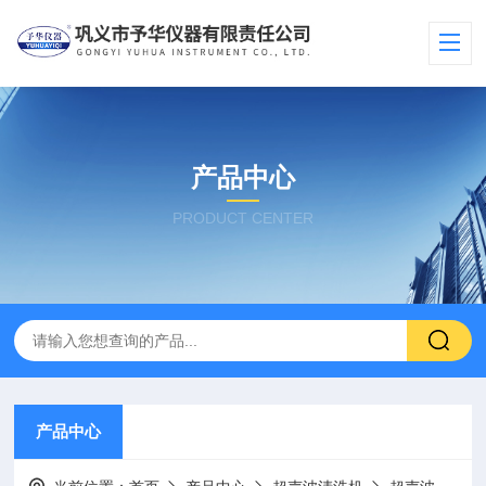
产品中心
PRODUCT CENTER
产品中心