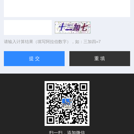
请输入计算结果（填写阿拉伯数字），如：三加四=7
扫一扫，添加微信