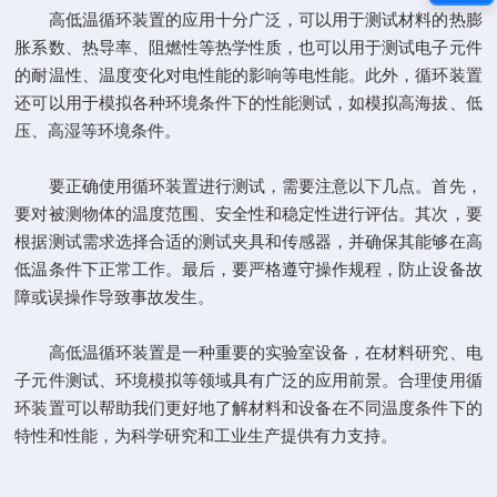
高低温循环装置的应用十分广泛，可以用于测试材料的热膨
胀系数、热导率、阻燃性等热学性质，也可以用于测试电子元件
的耐温性、温度变化对电性能的影响等电性能。此外，循环装置
还可以用于模拟各种环境条件下的性能测试，如模拟高海拔、低
压、高湿等环境条件。
要正确使用循环装置进行测试，需要注意以下几点。首先，
要对被测物体的温度范围、安全性和稳定性进行评估。其次，要
根据测试需求选择合适的测试夹具和传感器，并确保其能够在高
低温条件下正常工作。最后，要严格遵守操作规程，防止设备故
障或误操作导致事故发生。
高低温循环装置是一种重要的实验室设备，在材料研究、电
子元件测试、环境模拟等领域具有广泛的应用前景。合理使用循
环装置可以帮助我们更好地了解材料和设备在不同温度条件下的
特性和性能，为科学研究和工业生产提供有力支持。