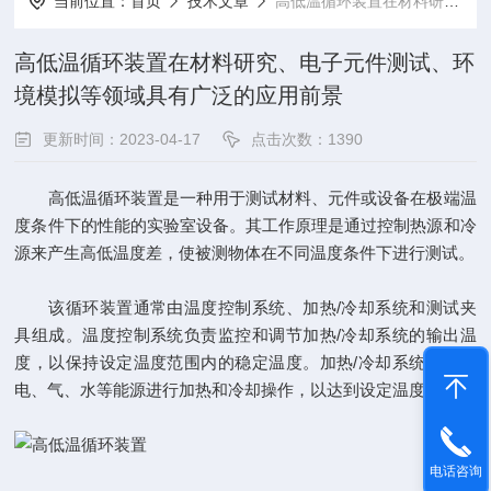
当前位置：
首页
技术文章
高低温循环装置在材料研究、电子元件测试、环境模拟等领域具有广泛的应用前景
高低温循环装置在材料研究、电子元件测试、环
境模拟等领域具有广泛的应用前景
更新时间：2023-04-17
点击次数：1390
高低温循环装置
是一种用于测试材料、元件或设备在极端温
度条件下的性能的实验室设备。其工作原理是通过控制热源和冷
源来产生高低温度差，使被测物体在不同温度条件下进行测试。
该循环装置通常由温度控制系统、加热/冷却系统和测试夹
具组成。温度控制系统负责监控和调节加热/冷却系统的输出温
度，以保持设定温度范围内的稳定温度。加热/冷却系统则利用
电、气、水等能源进行加热和冷却操作，以达到设定温度。
电话咨询