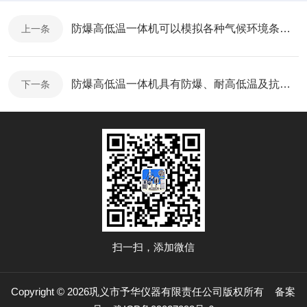
防爆高低温一体机可以模拟各种气候环境条件，为产品质量检验提供保障
上一条
防爆高低温一体机具有防爆、耐高低温及抗振等优点
下一条
扫一扫，添加微信
Copyright © 2026巩义市予华仪器有限责任公司版权所有
备案