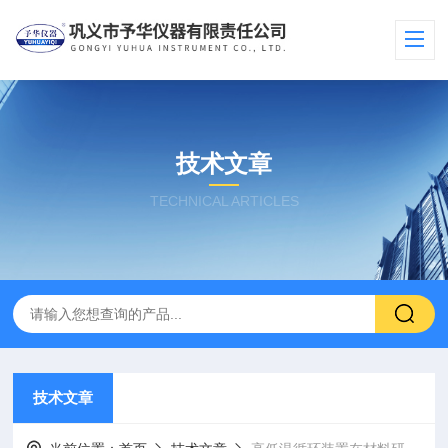
技术文章
TECHNICAL ARTICLES
技术文章