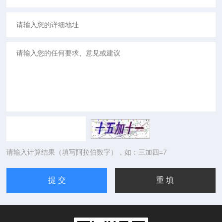
请输入计算结果（填写阿拉伯数字），如：三加四=7