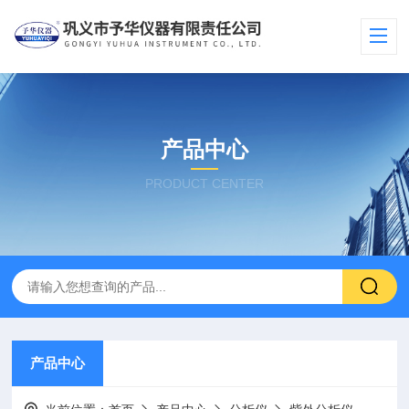
产品中心
PRODUCT CENTER
产品中心