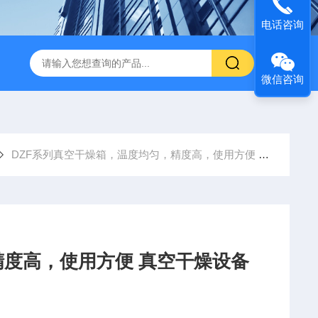
电话咨询
微信咨询
DZF系列真空干燥箱，温度均匀，精度高，使用方便 真空干燥设备
度高，使用方便 真空干燥设备