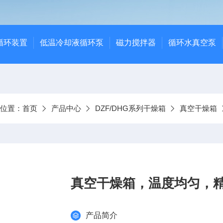
循环装置
低温冷却液循环泵
磁力搅拌器
循环水真空泵
前位置：
首页
产品中心
DZF/DHG系列干燥箱
真空干燥箱
真空干燥箱，温度均匀，精
产品简介