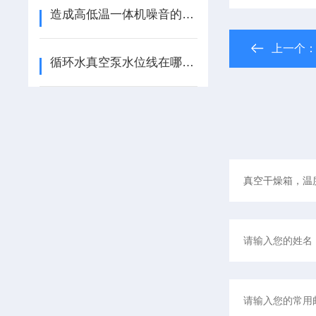
造成高低温一体机噪音的原因有哪些？
上一个
循环水真空泵水位线在哪个位置？