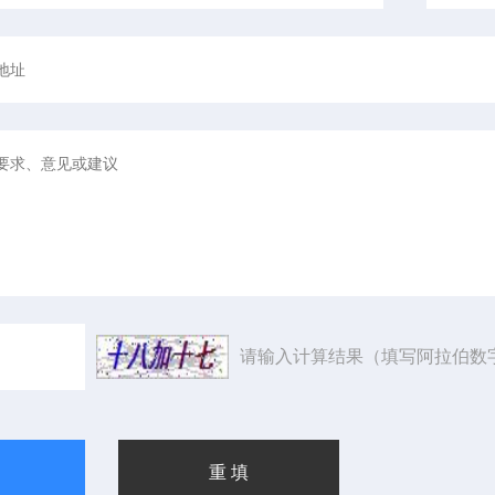
请输入计算结果（填写阿拉伯数