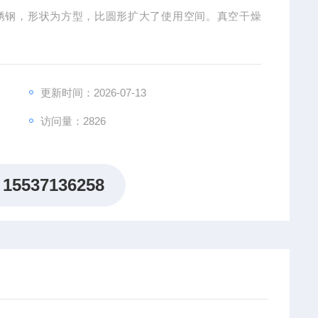
锈钢，形状为方型，比圆形扩大了使用空间。真空干燥
更新时间：2026-07-13
访问量：2826
15537136258