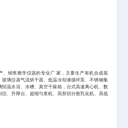
产、销售教学仪器的专业厂 家，主要生产有机合成装
，玻璃仪器气流烘干器、低温冷却液循环泵、不锈钢集
璃恒温水浴、水槽、真空干燥箱，台式高速离心机、数
制仪、升降台、超细匀浆机、高剪切分散乳化机、高低