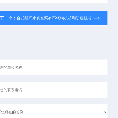
下一个：
台式循环水真空泵有不锈钢机芯和防腐机芯