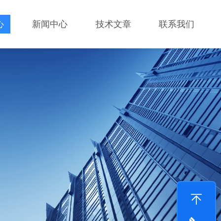
心
新闻中心
技术文章
联系我们