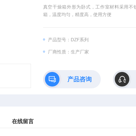
真空干燥箱外形为卧式，工作室材料采用不
箱，温度均匀，精度高，使用方便
产品型号：DZF系列
厂商性质：生产厂家
产品咨询
在线留言