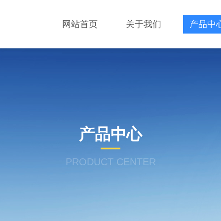
网站首页
关于我们
产品中
产品中心
PRODUCT CENTER