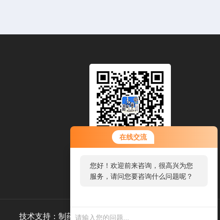
在线交流
扫一扫，添加微信
您好！欢迎前来咨询，很高兴为您
服务，请问您要咨询什么问题呢？
技术支持：
制药网
管理登录
sitemap.xml