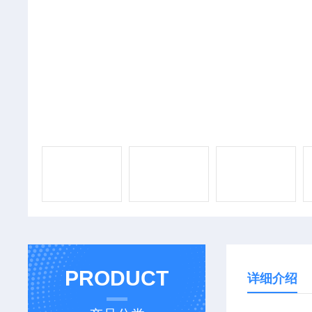
PRODUCT
详细介绍