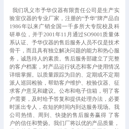
我们巩义市予华仪器有限责任公司是生产实
验室仪器的专业厂家，
注册的“予华”牌产品自
1986年以来广销全国一千多所大专院校及科
研单位，并于2001年11月通过SO9001质量体
系认证、予华仪器的售后服务人员不仅是技术
骨干，而且具有独立解决问题的能力和热心服
务，诚恳待人的素质。售后服务部建立了完整
的客户档案，对产品运行状态和客户使用情况
详细掌握。以质量跟踪为目的、定期或不定期
派人巡回检验，帮助客户维护、校验仪器、征
求客户意见和建议。公布和电子信箱，明了客
户需要，及时给予答复和提供处理办法，必要
时派出专人，在短的时间内到达服务现场。我
公司热情、周到、快捷的售后服务赢得 了客
户的信任和赞扬。我们厂将以优的产品质量，