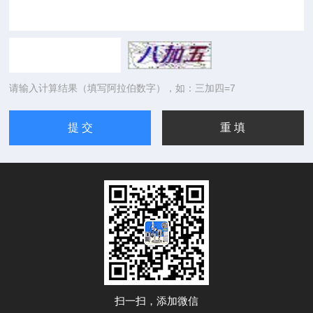
请输入计算结果（填写阿拉伯数字），如：三加四=7
扫一扫，添加微信