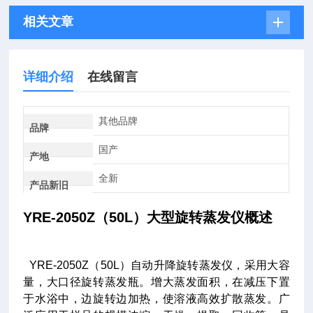
相关文章
详细介绍
在线留言
其他品牌
品牌
国产
产地
全新
产品新旧
YRE-2050Z（50L）大型旋转蒸发仪概述
YRE-2050Z（50L）自动升降旋转蒸发仪，采用大容
量，大口径旋转蒸发瓶。增大蒸发面积，在减压下置
于水浴中，边旋转边加热，使溶液高效扩散蒸发。广