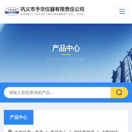
产品中心
PRODUCT CENTER
产品中心