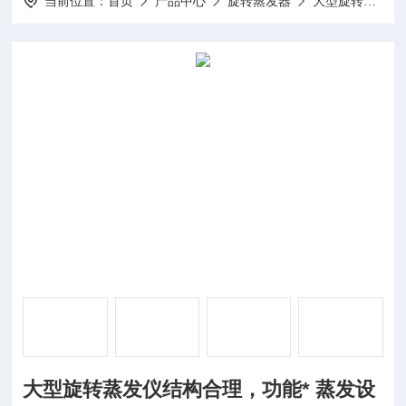
当前位置：
首页
产品中心
旋转蒸发器
大型旋转蒸发仪
大型旋转蒸发仪结构合理，功能* 蒸发设