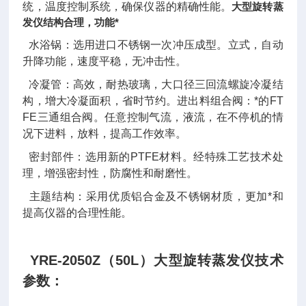
统，温度控制系统，确保仪器的精确性能。
大型旋转蒸
发仪结构合理，功能*
水浴锅：选用进口不锈钢一次冲压成型。立式，自动
升降功能，速度平稳，无冲击性。
冷凝管：高效，耐热玻璃，大口径三回流螺旋冷凝结
构，增大冷凝面积，省时节约。
进出料组合阀：*的FT
FE三通组合阀。任意控制气流，液流，在不停机的情
况下进料，放料，提高工作效率。
密封部件：选用新的PTFE材料。经特殊工艺技术处
理，增强密封性，防腐性和耐磨性。
主题结构：采用优质铝合金及不锈钢材质，更加*和
提高仪器的合理性能。
YRE-2050Z（50L）大型旋转蒸发仪技术
参数：