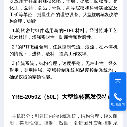
泛应用于样品的规模浓缩，干燥，提取，回收等。是
化工，医药，食品，环保，高等院校和科研实验室及
工矿等单位，批量生产的理想设备。
大型旋转蒸发仪结
构合理，功能*
1.旋转密封组件选用新的FTFE材料，经过特殊工艺
技术处理，增强密封性，防腐性和耐磨性。
2.*的PTFE组合阀，任意控制气流，液流，在不停机
的情况下，进料、放料，提高工作效率。
3.传统系统，结构合理，速度平稳，无冲击性，经久
耐用，实用性强。变频控制系统和温度控制系统均，
确保仪器的精确性能。
YRE-2050Z（50L）大型旋转蒸发仪特点
电话咨询
主机部分：引进国内的传统系统，结构合理，经久耐
用，实用性强。控制，温度：引进国外变频控制系