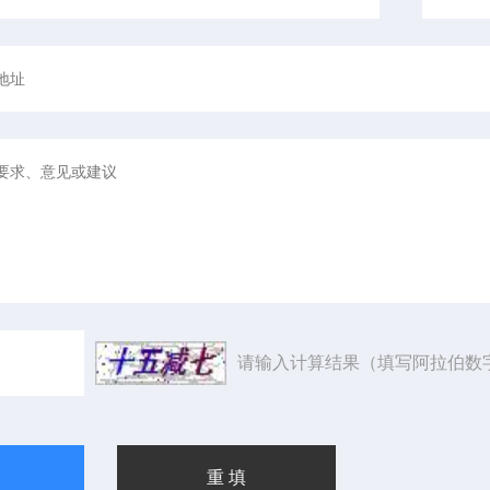
请输入计算结果（填写阿拉伯数