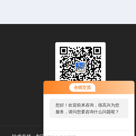
在线交流
扫一扫，添加微信
您好！欢迎前来咨询，很高兴为您
服务，请问您要咨询什么问题呢？