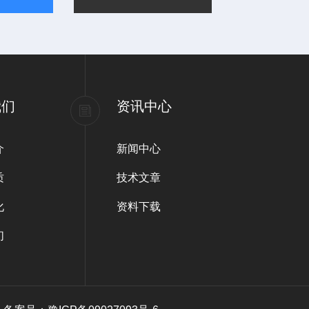
我们
资讯中心
介
新闻中心
质
技术文章
化
资料下载
们