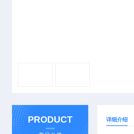
PRODUCT
详细介绍