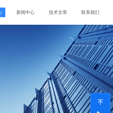
心
新闻中心
技术文章
联系我们