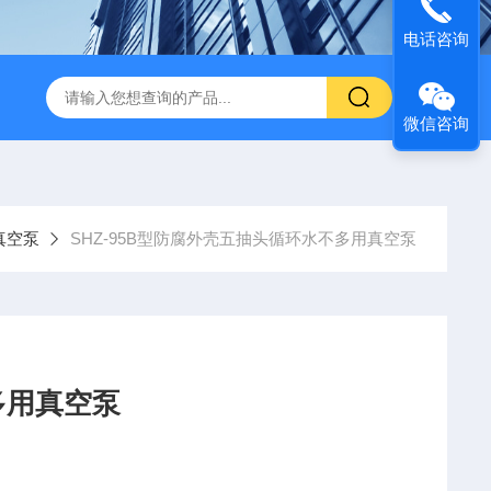
电话咨询
微信咨询
真空泵
SHZ-95B型防腐外壳五抽头循环水不多用真空泵
多用真空泵