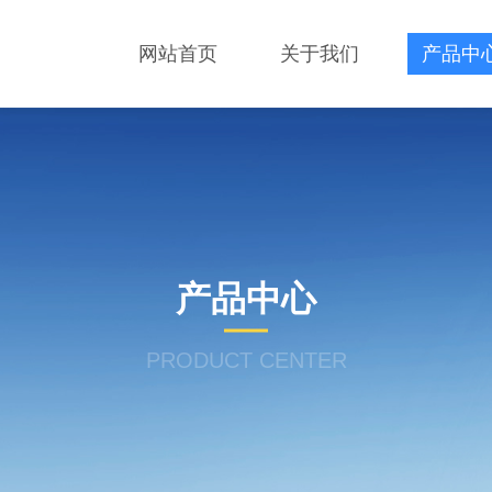
网站首页
关于我们
产品中
产品中心
PRODUCT CENTER