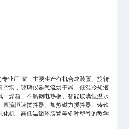
专业厂 家，主要生产有机合成装置、旋转
真空泵，玻璃仪器气流烘干器、低温冷却液
风干燥箱、不锈钢电热板、智能玻璃恒温水
、直流恒速搅拌器、加热磁力搅拌器、铸铁
乳化机、高低温循环装置等多种型号的教学