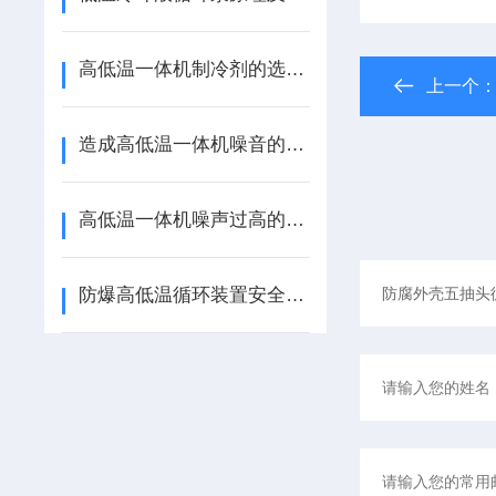
高低温一体机制冷剂的选用原则
上一个
造成高低温一体机噪音的原因有哪些？
高低温一体机噪声过高的几个原因
防爆高低温循环装置安全操作规范