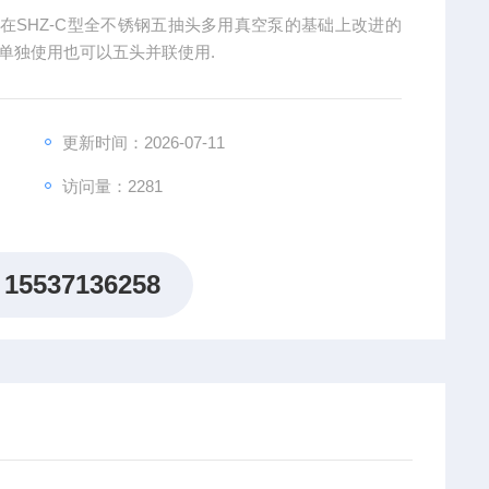
在SHZ-C型全不锈钢五抽头多用真空泵的基础上改进的
单独使用也可以五头并联使用.
更新时间：2026-07-11
访问量：2281
15537136258