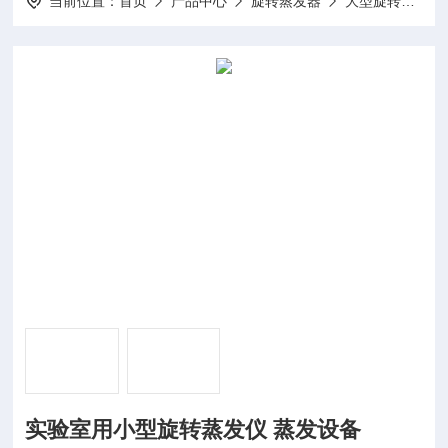
当前位置：
首页
产品中心
旋转蒸发器
大型旋转蒸发仪
实验室用小型旋转蒸发仪 蒸发设备