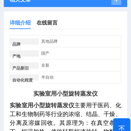
详细介绍
在线留言
其他品牌
品牌
国产
产地
全新
产品新旧
半自动
自动化程度
实验室用小型旋转蒸发仪
实验室用小型旋转蒸发仪
主要用于医药、化
工和生物制药等行业的浓缩、结晶、干燥、
分离及溶媒回收。其原理为：在真空条件