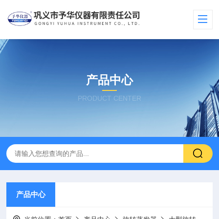
产品中心
PRODUCT CENTER
产品中心