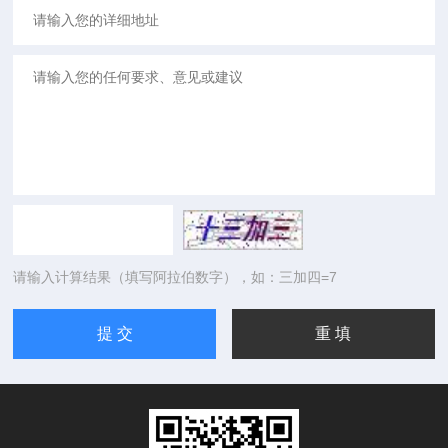
请输入计算结果（填写阿拉伯数字），如：三加四=7