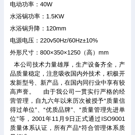
电动功率：40W
水浴锅功率：1.5KW
水浴锅升降：120mm
电源电压：220v50Hz/60Hz±10%
外形尺寸：800×350×1250（高）mm
本公司技术力量雄厚，生产设备齐全，产
品质量稳定，注意吸收国内外技术，积极开
发新型号、新产品，在国内同行业中享有较
高声誉。
由于我公司一贯实行严格的经
营管理，自九六年以来历次被授予“质量信
得过单位”、“优质品牌”、“质量管理先进单
位”等，2001年11月9日正式通过ISO9001
质量体系认证，所有产品*符合管理体系质