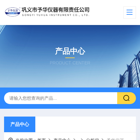
产品中心
PRODUCT CENTER
产品中心