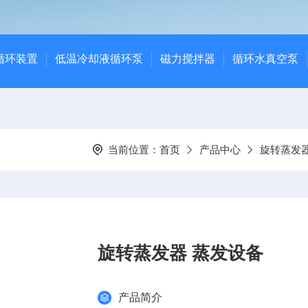
循环装置
低温冷却液循环泵
磁力搅拌器
循环水真空泵
当前位置：
首页
产品中心
旋转蒸发
旋转蒸发器 蒸发设备
产品简介