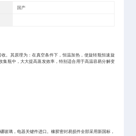
国产
回收。其原理为：在真空条件下，恒温加热，使旋转瓶恒速旋
收集瓶中，大大提高蒸发效率，特别适合用于高温容易分解变
高硼玻璃，电器关键件进口。橡胶密封易损件全部采用新国标，