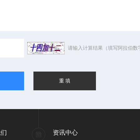
请输入计算结果（填写阿拉伯数
我们
资讯中心