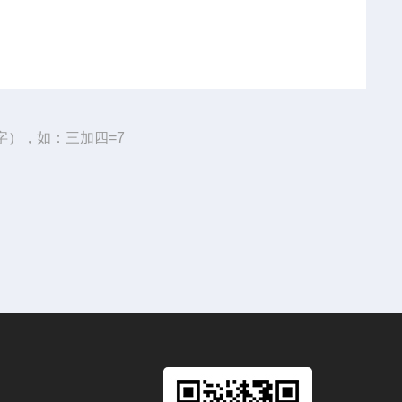
字），如：三加四=7