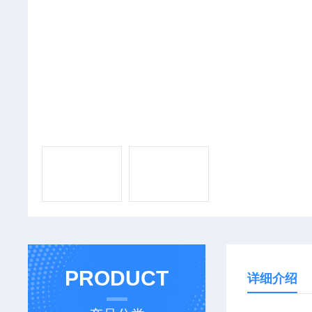
PRODUCT
详细介绍