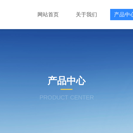
网站首页
关于我们
产品中
产品中心
PRODUCT CENTER