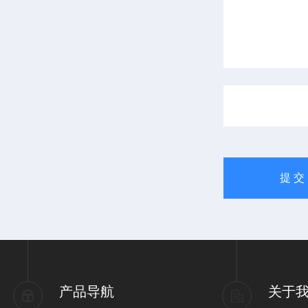
产品导航
关于