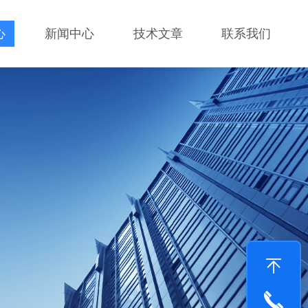
心
新闻中心
技术文章
联系我们