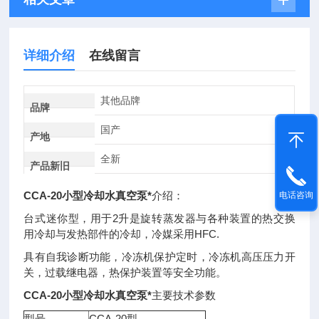
详细介绍
在线留言
其他品牌
品牌
国产
产地
全新
产品新旧
CCA-20小型冷却水真空泵*
介绍：
电话咨询
台式迷你型，用于2升是旋转蒸发器与各种装置的热交换
用冷却与发热部件的冷却，冷媒采用HFC.
具有自我诊断功能，冷冻机保护定时，冷冻机高压压力开
关，过载继电器，热保护装置等安全功能。
CCA-20小型冷却水真空泵*
主要技术参数
型号
CCA-20型