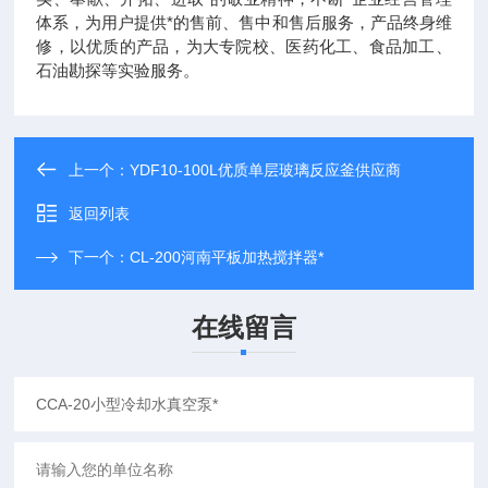
体系，为用户提供*的售前、售中和售后服务，产品终身维
修，以优质的产品，为大专院校、医药化工、食品加工、
石油勘探等实验服务。
上一个：
YDF10-100L优质单层玻璃反应釜供应商
返回列表
下一个：
CL-200河南平板加热搅拌器*
在线留言