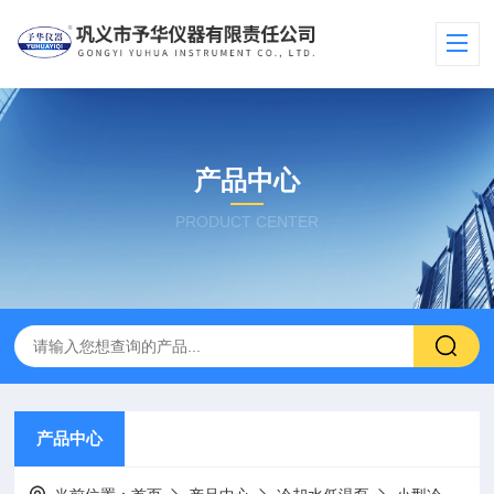
产品中心
PRODUCT CENTER
产品中心