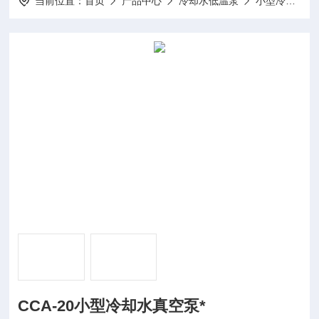
当前位置：
首页
产品中心
冷却水低温泵
小型冷却水低温泵
CCA-20小型冷却水真空泵*