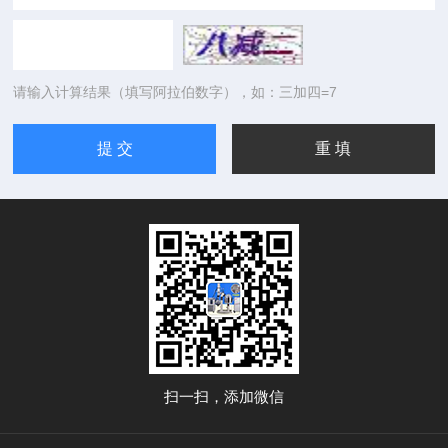
请输入计算结果（填写阿拉伯数字），如：三加四=7
扫一扫，添加微信