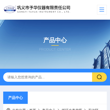
产品中心
PRODUCT CENTER
产品中心