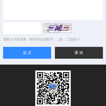
请输入计算结果（填写阿拉伯数字），如：三加四=7