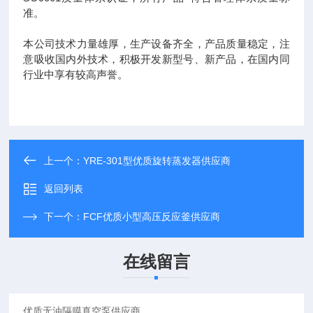
准。
本公司技术力量雄厚，生产设备齐全，产品质量稳定，注
意吸收国内外技术，积极开发新型号、新产品，在国内同
行业中享有较高声誉。
上一个：
YRE-301型优质旋转蒸发器供应商
返回列表
下一个：
FCF优质小型高压反应釜供应商
在线留言