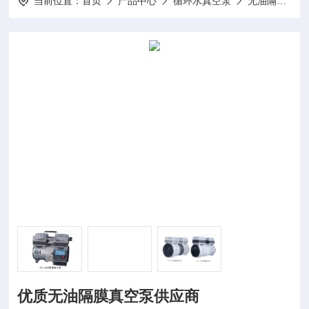
当前位置：
首页
产品中心
循环水真空泵
无油隔膜真空泵
优质无油隔膜真空泵供应商