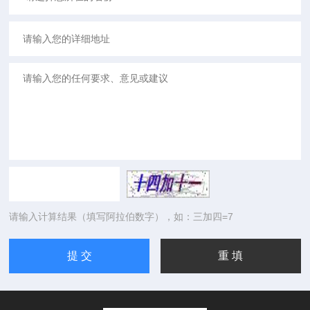
请输入计算结果（填写阿拉伯数字），如：三加四=7