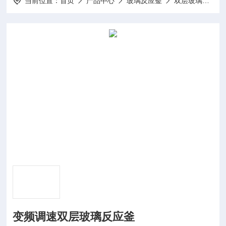
当前位置：
首页
产品中心
玻璃反应釜
双层玻璃反应釜
变频调速双层玻璃反应釜