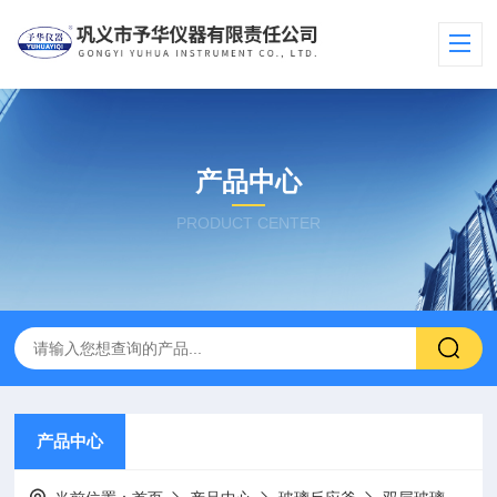
产品中心
PRODUCT CENTER
产品中心