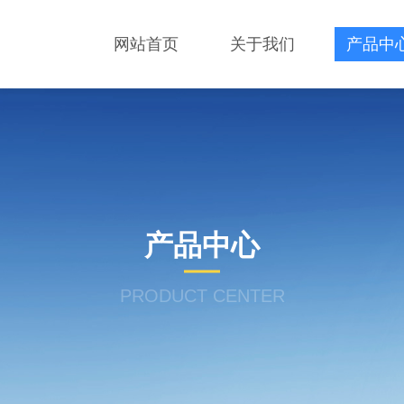
网站首页
关于我们
产品中
产品中心
PRODUCT CENTER