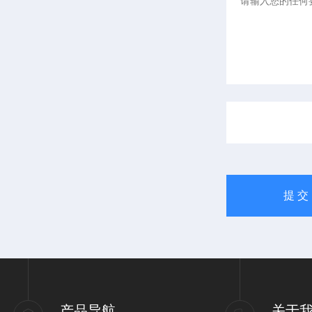
产品导航
关于