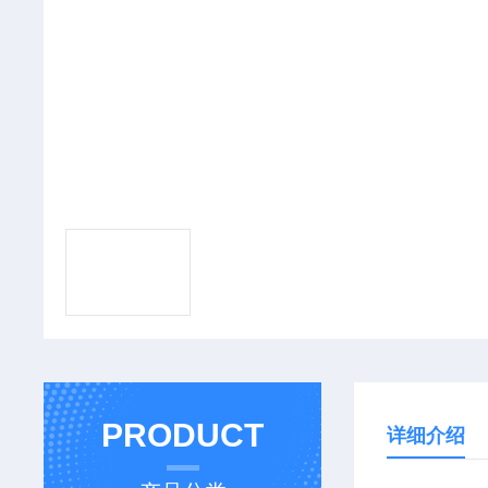
PRODUCT
详细介绍