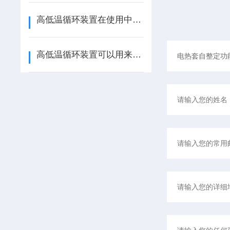
高低温循环装置在使用中这几点可马虎不得
高低温循环装置可以用来测试材料的耐久性和性能表现