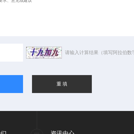
请输入计算结果（填写阿拉伯数
我们
资讯中心