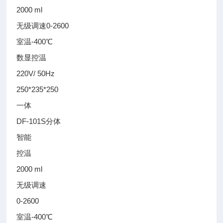
2000 ml
无级调速0-2600
室温-400℃
数显控温
220V/ 50Hz
250*235*250
一体
DF-101S分体
智能
控温
2000 ml
无级调速
0-2600
室温-400℃