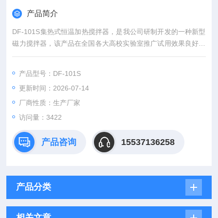
产品简介
DF-101S集热式恒温加热搅拌器，是我公司研制开发的一种新型
磁力搅拌器，该产品在全国各大高校实验室推广试用效果良好，
深受用户好评。
产品型号：DF-101S
更新时间：2026-07-14
厂商性质：生产厂家
访问量：3422
产品咨询
15537136258
产品分类
相关文章