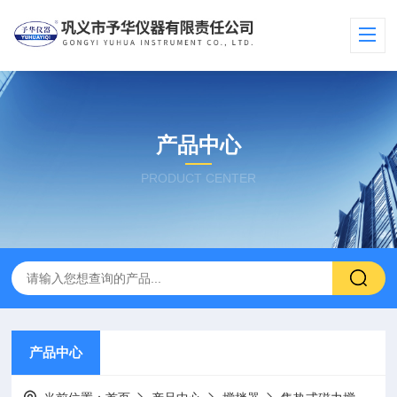
产品中心
PRODUCT CENTER
产品中心