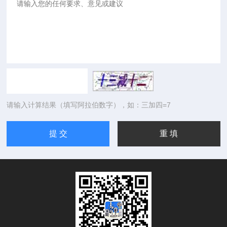
请输入计算结果（填写阿拉伯数字），如：三加四=7