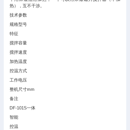
热），互不干涉。
技术参数
规格型号
特征
搅拌容量
搅拌速度
加热温度
控温方式
工作电压
整机尺寸mm
备注
DF-101S一体
智能
控温