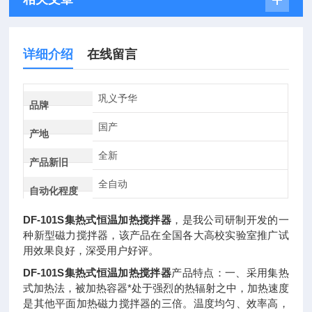
详细介绍
在线留言
巩义予华
品牌
国产
产地
全新
产品新旧
全自动
自动化程度
DF-101S集热式恒温加热搅拌器
，是我公司研制开发的一
种新型磁力搅拌器，该产品在全国各大高校实验室推广试
用效果良好，深受用户好评。
DF-101S集热式恒温加热搅拌器
产品特点：一、采用集热
式加热法，被加热容器*处于强烈的热辐射之中，加热速度
是其他平面加热磁力搅拌器的三倍。温度均匀、效率高，