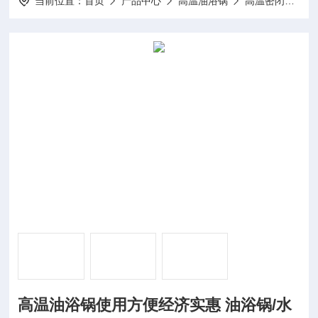
当前位置：
首页
产品中心
高温油浴锅
高温密闭式油浴槽
高温油浴锅使用方便经济实惠 油浴锅/水