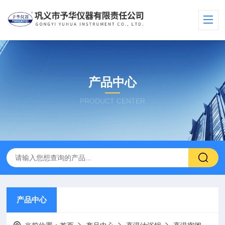
产品中心
PRODUCT CENTER
产品中心