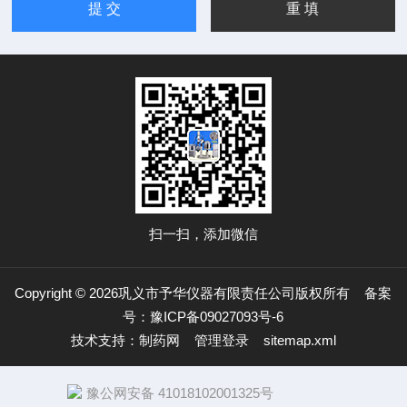
扫一扫，添加微信
Copyright © 2026巩义市予华仪器有限责任公司版权所有
备案
号：豫ICP备09027093号-6
技术支持：
制药网
管理登录
sitemap.xml
豫公网安备 41018102001325号