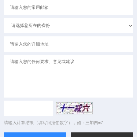
请输入计算结果（填写阿拉伯数字），如：三加四=7