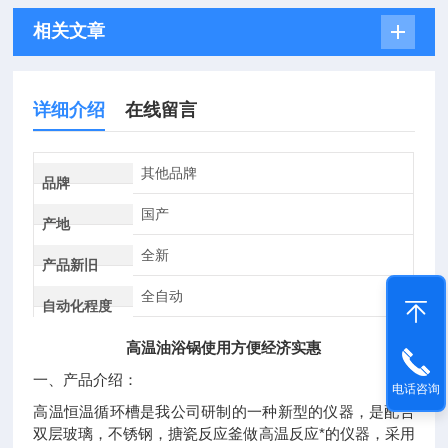
相关文章
详细介绍
在线留言
其他品牌
品牌
国产
产地
全新
产品新旧
全自动
自动化程度
高温油浴锅使用方便经济实惠
一、产品介绍：
电话咨询
高温恒温循环槽是我公司研制的一种新型的仪器，是配合
双层玻璃，不锈钢，搪瓷反应釜做高温反应*的仪器，采用