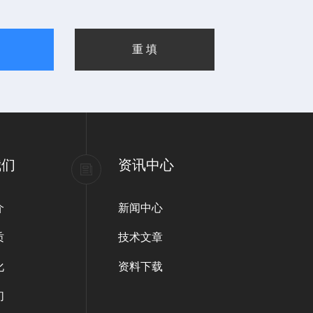
我们
资讯中心
介
新闻中心
质
技术文章
化
资料下载
们