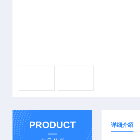
PRODUCT
详细介绍