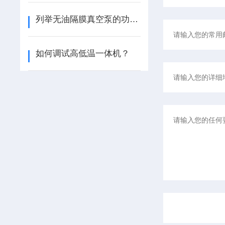
列举无油隔膜真空泵的功能特点
如何调试高低温一体机？