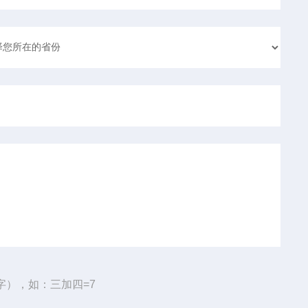
字），如：三加四=7