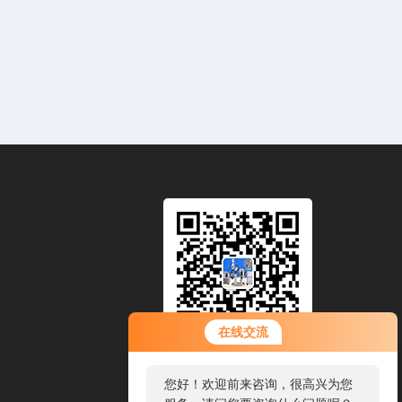
在线交流
扫一扫，添加微信
您好！欢迎前来咨询，很高兴为您