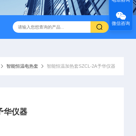
微信咨询
智能恒温电热套
智能恒温加热套SZCL-2A予华仪器
A予华仪器