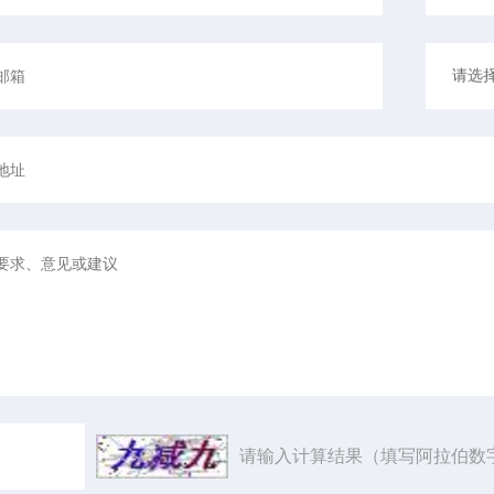
请输入计算结果（填写阿拉伯数