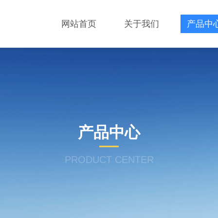
网站首页
关于我们
产品中
产品中心
PRODUCT CENTER