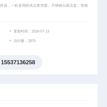
力搅拌器，一机多用的优点更突显。不锈钢台面活套。智能
更新时间：2026-07-13
访问量：2875
15537136258