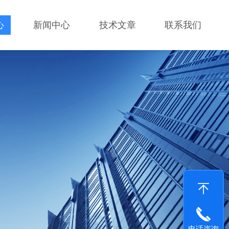
心
新闻中心
技术文章
联系我们
电话咨询