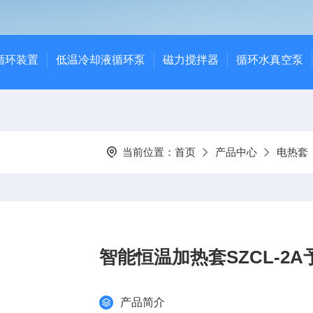
循环装置
低温冷却液循环泵
磁力搅拌器
循环水真空泵
当前位置：
首页
产品中心
电热套
智能恒温加热套SZCL-2
产品简介