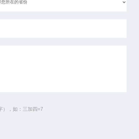
字），如：三加四=7