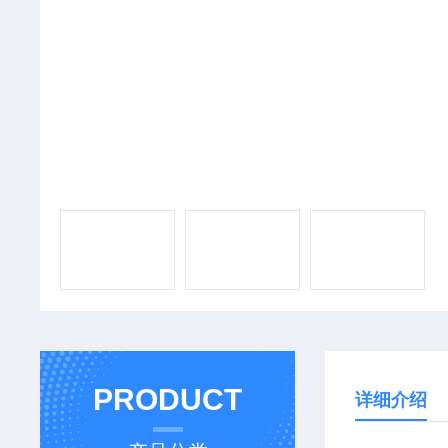
PRODUCT
详细介绍