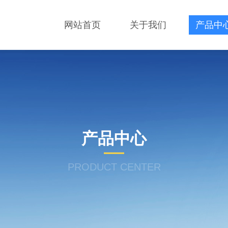
网站首页
关于我们
产品中
产品中心
PRODUCT CENTER