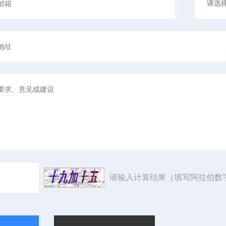
请输入计算结果（填写阿拉伯数