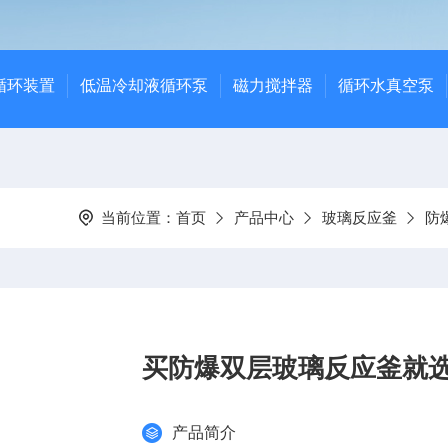
循环装置
低温冷却液循环泵
磁力搅拌器
循环水真空泵
当前位置：
首页
产品中心
玻璃反应釜
防
买防爆双层玻璃反应釜就
产品简介