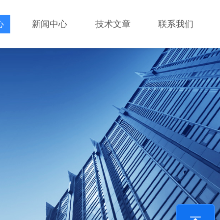
心
新闻中心
技术文章
联系我们