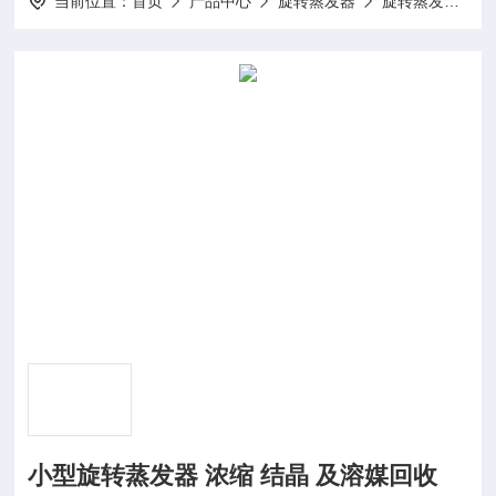
当前位置：
首页
产品中心
旋转蒸发器
旋转蒸发仪
小型旋转蒸发器 浓缩 结晶 及溶媒回收