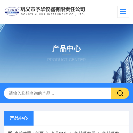
产品中心
PRODUCT CENTER
产品中心