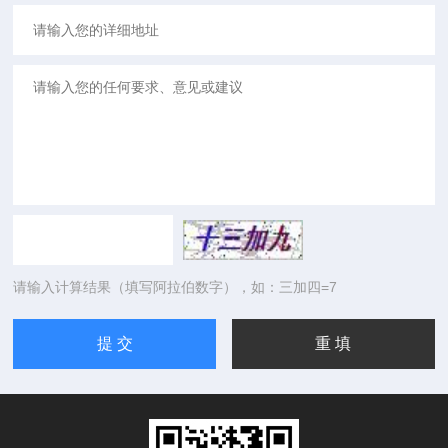
请输入计算结果（填写阿拉伯数字），如：三加四=7