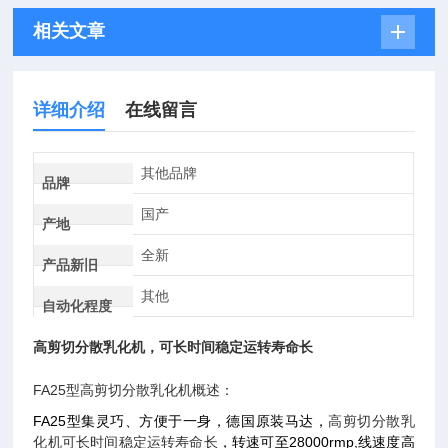
相关文章
详细介绍
在线留言
其他品牌
品牌
国产
产地
全新
产品新旧
其他
自动化程度
高剪切分散乳化机，可长时间稳定运转寿命长
FA25型高剪切分散乳化机概述：
FA25型集灵巧、方便于一身，德国原装马达，
高剪切分散乳
化机可长时间稳定运转寿命长
，转速可至28000rmp,线速度高