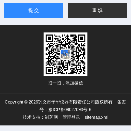
扫一扫，添加微信
Copyright © 2026巩义市予华仪器有限责任公司版权所有
备案
号：豫ICP备09027093号-6
技术支持：
制药网
管理登录
sitemap.xml