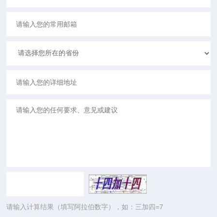
请输入计算结果（填写阿拉伯数字），如：三加四=7