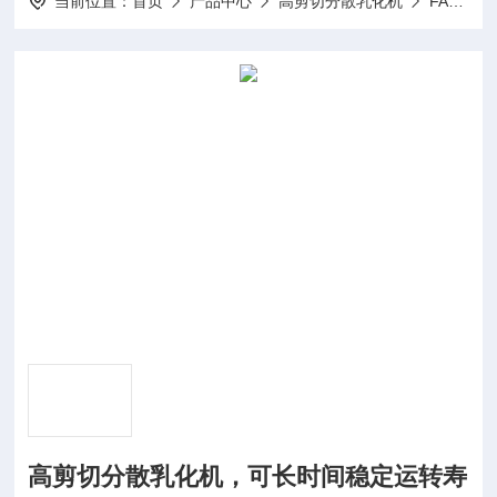
当前位置：
首页
产品中心
高剪切分散乳化机
FA25高剪切分散乳化机
高剪切分散乳化机，可长时间稳定运转寿