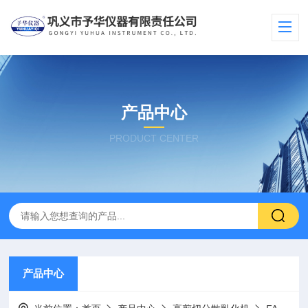
产品中心
PRODUCT CENTER
产品中心