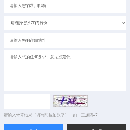
请输入计算结果（填写阿拉伯数字），如：三加四=7