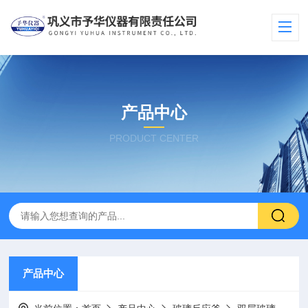
产品中心
PRODUCT CENTER
产品中心