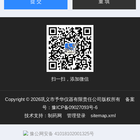
扫一扫，添加微信
Copyright © 2026巩义市予华仪器有限责任公司版权所有
备案
号：豫ICP备09027093号-6
技术支持：
制药网
管理登录
sitemap.xml
豫公网安备 41018102001325号