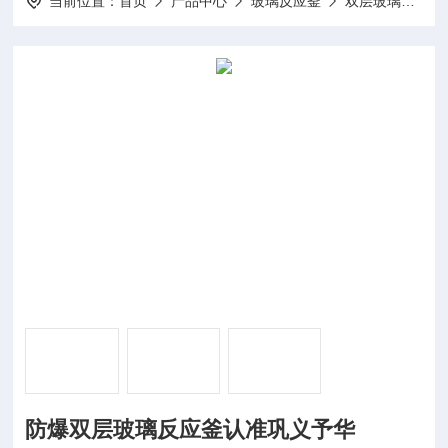
当前位置：
首页
产品中心
玻璃反应釜
双层玻璃反应釜
防爆双层玻璃反应釜认准巩义予华