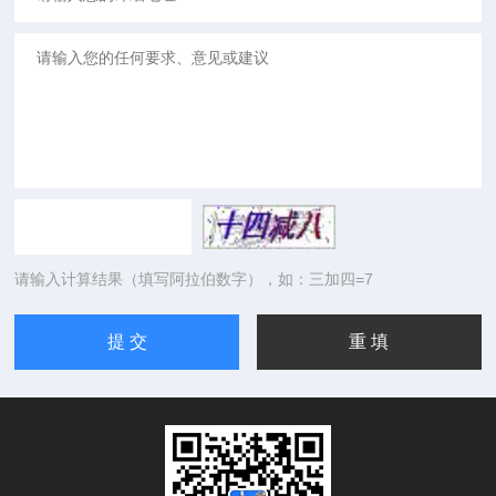
请输入计算结果（填写阿拉伯数字），如：三加四=7