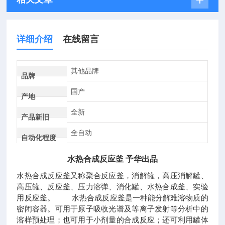
详细介绍
在线留言
其他品牌
品牌
国产
产地
全新
产品新旧
全自动
自动化程度
水热合成反应釜 予华出品
水热合成反应釜又称聚合反应釜，消解罐，高压消解罐、
高压罐、反应釜、压力溶弹、消化罐、水热合成釜、实验
用反应釜。 水热合成反应釜是一种能分解难溶物质的
密闭容器。可用于原子吸收光谱及等离子发射等分析中的
溶样预处理；也可用于小剂量的合成反应；还可利用罐体