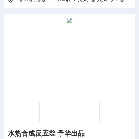
当前位置：
首页
产品中心
水热合成反应釜
不锈钢水热合成反应釜
水热合成反应釜 予华出品