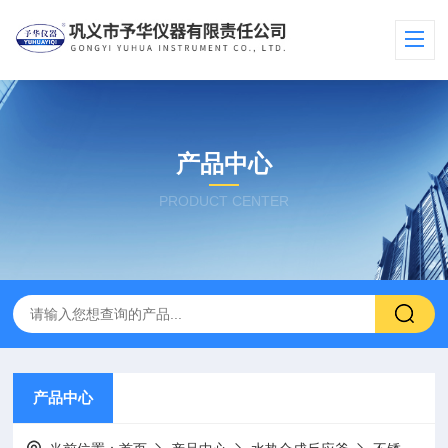
产品中心
PRODUCT CENTER
产品中心