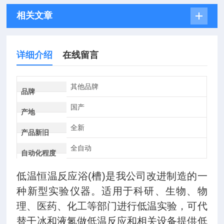
相关文章
详细介绍
在线留言
其他品牌
品牌
国产
产地
全新
产品新旧
全自动
自动化程度
低温恒温反应浴
(槽)是我公司改进制造的一
种新型实验仪器。适用于科研、生物、物
理、医药、化工等部门进行低温实验，可代
替干冰和液氮做低温反应和相关设备提供低