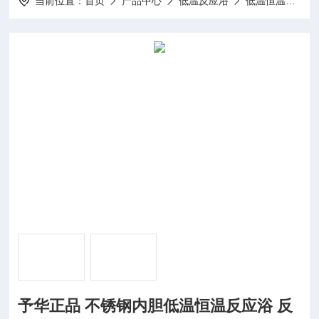
当前位置：
首页
产品中心
低温反应浴
低温恒温反应浴
予华正品 不锈钢内胆低温恒温反应浴 反