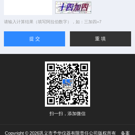
请输入计算结果（填写阿拉伯数字），如：三加四=7
扫一扫，添加微信
Copyright © 2026巩义市予华仪器有限责任公司版权所有
备案