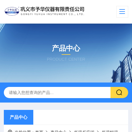
产品中心
PRODUCT CENTER
产品中心