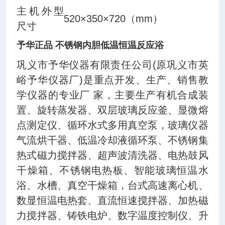
主机外型
520×350×720（mm）
尺寸
予华正品 不锈钢内胆低温恒温反应浴
巩义市予华仪器有限责任公司
(原巩义市英
峪予华仪器厂)是重点开发、生产、销售教
学仪器的专业厂 家，主要生产有机合成装
置、旋转蒸发器、双层玻璃反应釜、显微熔
点测定仪、循环水式多用真空泵，玻璃仪器
气流烘干器、低温冷却液循环泵、不锈钢集
热式磁力搅拌器、超声波清洗器、电热鼓风
干燥箱、不锈钢电热板、智能玻璃恒温水
浴、水槽、真空干燥箱，台式高速离心机、
数显恒温电热套、直流恒速搅拌器、加热磁
力搅拌器、铸铁电炉、数字温度控制仪、升