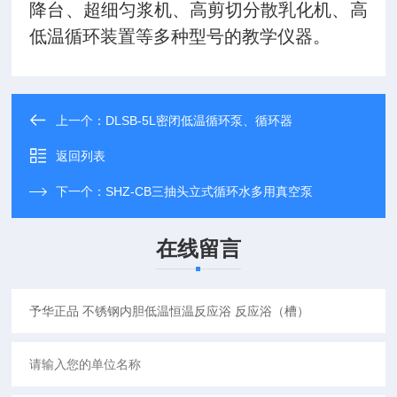
降台、超细匀浆机、高剪切分散乳化机、高
低温循环装置等多种型号的教学仪器。
上一个：
DLSB-5L密闭低温循环泵、循环器
返回列表
下一个：
SHZ-CB三抽头立式循环水多用真空泵
在线留言