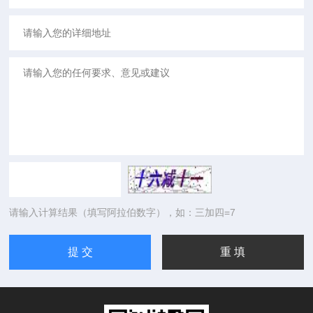
请输入计算结果（填写阿拉伯数字），如：三加四=7