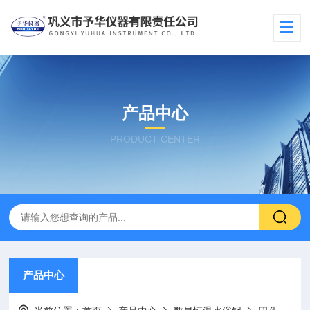
产品中心
PRODUCT CENTER
产品中心