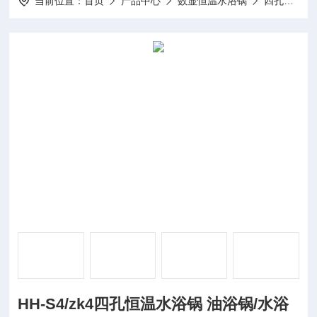
当前位置：
首页
产品中心
数显恒温水浴锅
四孔数显恒温水浴锅
HH-S4/zk4四孔恒温水浴锅 油浴锅/水浴