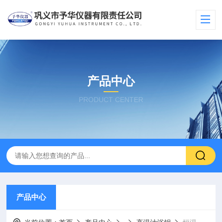
产品中心
PRODUCT CENTER
产品中心