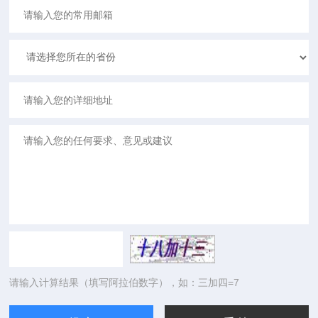
请输入计算结果（填写阿拉伯数字），如：三加四=7