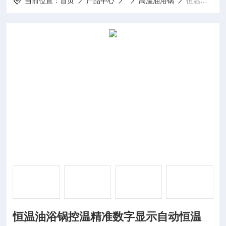
当前位置：
首页
产品中心
高温油浴锅
恒温油浴锅控温精准数字显示自动恒温 油浴锅/水浴锅
恒温油浴锅控温精准数字显示自动恒温