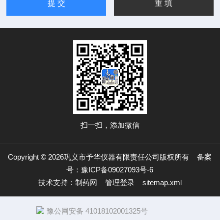
扫一扫，添加微信
Copyright © 2026巩义市予华仪器有限责任公司版权所有
备案
号：豫ICP备09027093号-6
技术支持：
制药网
管理登录
sitemap.xml
豫公网安备 41018102001325号