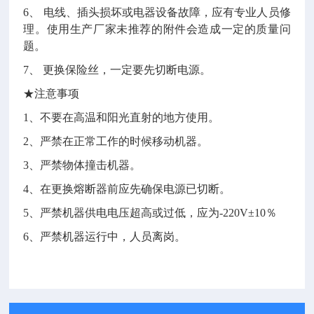
6、 电线、插头损坏或电器设备故障，应有专业人员修
理。使用生产厂家未推荐的附件会造成一定的质量问
题。
7、 更换保险丝，一定要先切断电源。
★注意事项
1、不要在高温和阳光直射的地方使用。
2、严禁在正常工作的时候移动机器。
3、严禁物体撞击机器。
4、在更换熔断器前应先确保电源已切断。
5、严禁机器供电电压超高或过低，应为-220V±10％
6、严禁机器运行中，人员离岗。