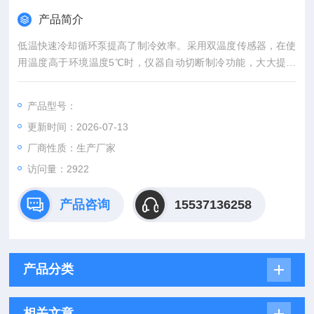
产品简介
低温快速冷却循环泵提高了制冷效率。采用双温度传感器，在使
用温度高于环境温度5℃时，仪器自动切断制冷功能，大大提高
了制冷效率，同时延长了压缩机的使用寿命，是新颖节能产品。
产品型号：
更新时间：2026-07-13
厂商性质：生产厂家
访问量：2922
产品咨询
15537136258
产品分类
相关文章