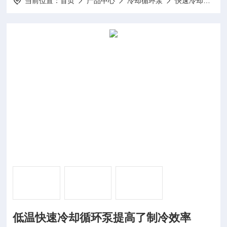
当前位置：
首页
产品中心
冷却循环泵
快速冷却循环泵
低温快速冷却循环泵提高了制冷效率