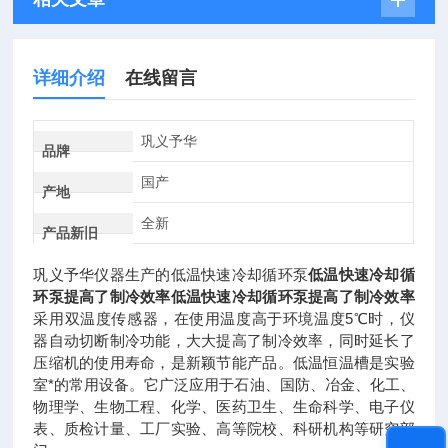
详细介绍
在线留言
巩义予华
品牌
国产
产地
全新
产品新旧
巩义予华仪器生产的低温快速冷却循环泵
低温快速冷却循
环泵提高了制冷效率
低温快速冷却循环泵提高了制冷效率
采用双温度传感器，在使用温度高于环境温度5℃时，仪
器自动切断制冷功能，大大提高了制冷效率，同时延长了
压缩机的使用寿命，是新颖节能产品。低温恒温槽是实验
室*的常用设备。它广泛应用于石油、国防、冶金、化工、
物理学、生物工程、化学、医药卫生、生命科学、电子仪
表、质检计量、工厂实验、高等院校、科研机构等研究部