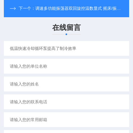
下一个：
调速多功能振荡器双回旋控温数显式 摇床/振荡器
在线留言