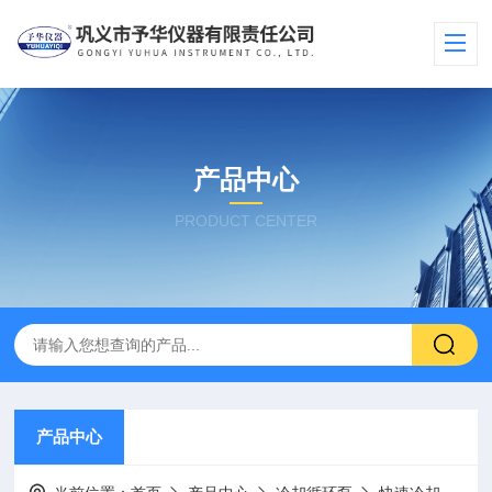
产品中心
PRODUCT CENTER
产品中心