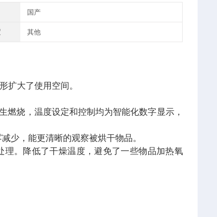
国产
度
其他
形扩大了使用空间。
生燃烧，温度设定和控制均为智能化数字显示，
雾减少，能更清晰的观察被烘干物品。
处理。降低了干燥温度，避免了一些物品加热氧