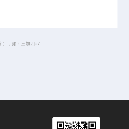
字），如：三加四=7