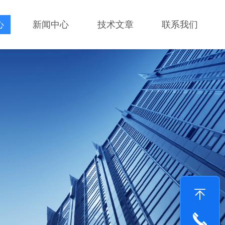
心
新闻中心
技术文章
联系我们