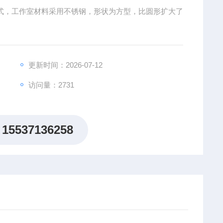
卧式，工作室材料采用不锈钢，形状为方型，比圆形扩大了
更新时间：2026-07-12
访问量：2731
15537136258