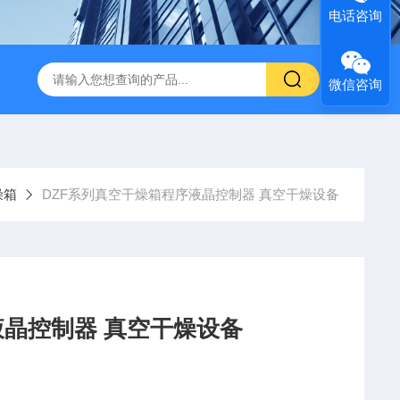
电话咨询
微信咨询
燥箱
DZF系列真空干燥箱程序液晶控制器 真空干燥设备
液晶控制器 真空干燥设备