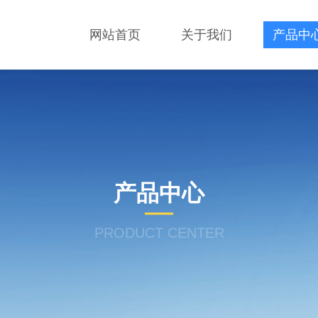
网站首页
关于我们
产品中
产品中心
PRODUCT CENTER