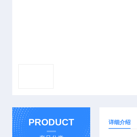
PRODUCT
详细介绍