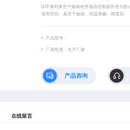
DZF系列真空干燥箱程序液晶控制器外形为
使用空间。真空干燥箱，控温准确、精度高。
产品型号：
厂商性质：生产厂家
产品咨询
在线留言