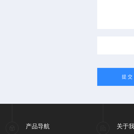
产品导航
关于