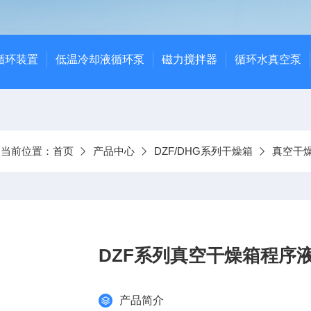
循环装置
低温冷却液循环泵
磁力搅拌器
循环水真空泵
当前位置：
首页
产品中心
DZF/DHG系列干燥箱
真空干
DZF系列真空干燥箱程序
产品简介