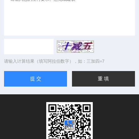
请输入计算结果（填写阿拉伯数字），如：三加四=7