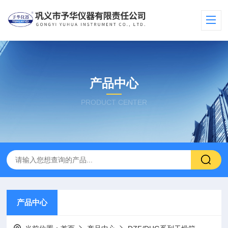
产品中心
PRODUCT CENTER
产品中心