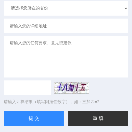
请输入计算结果（填写阿拉伯数字），如：三加四=7