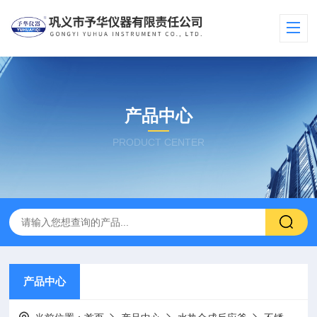
产品中心
PRODUCT CENTER
产品中心