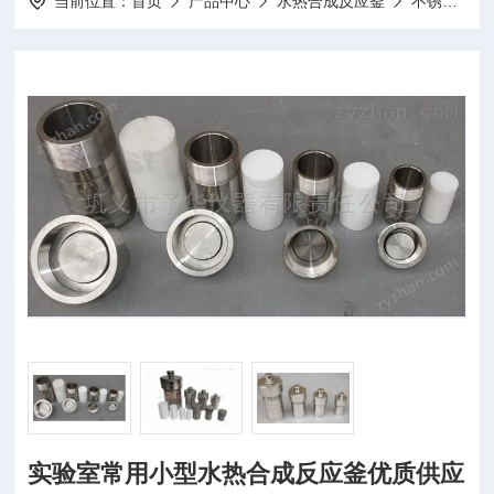
当前位置：
首页
产品中心
水热合成反应釜
不锈钢水热合成反应釜
实验室常用小型水热合成反应釜优质供应