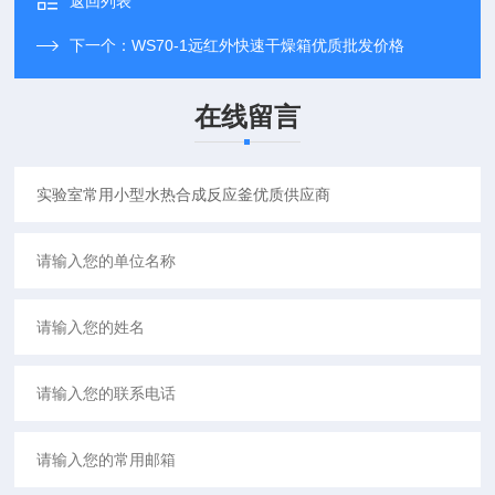
返回列表
下一个：
WS70-1远红外快速干燥箱优质批发价格
在线留言