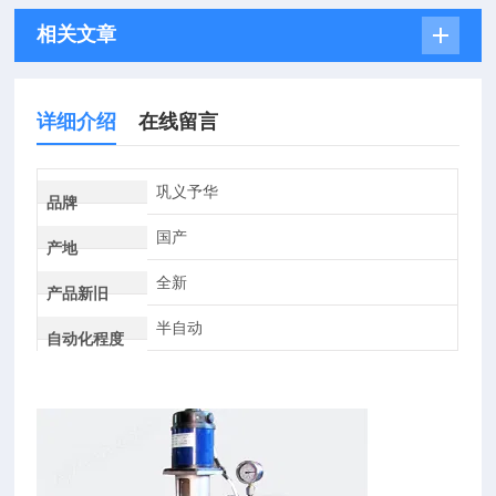
相关文章
详细介绍
在线留言
巩义予华
品牌
国产
产地
全新
产品新旧
半自动
自动化程度