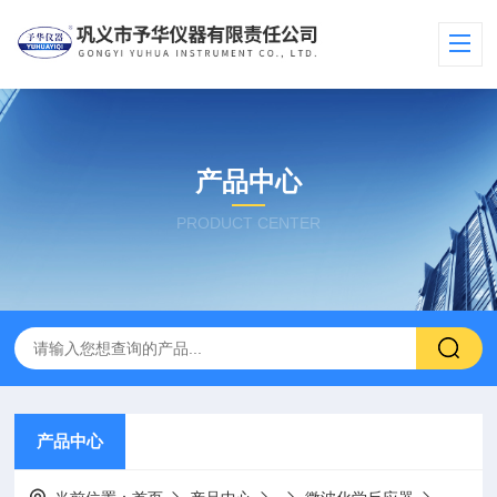
产品中心
PRODUCT CENTER
产品中心