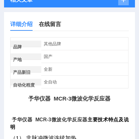
详细介绍
在线留言
其他品牌
品牌
国产
产地
全新
产品新旧
全自动
自动化程度
予华仪器 MCR-3微波化学反应器
予华仪器 MCR-3微波化学反应器
主要技术特点及说
明
（1） 非脉冲微波连续加热