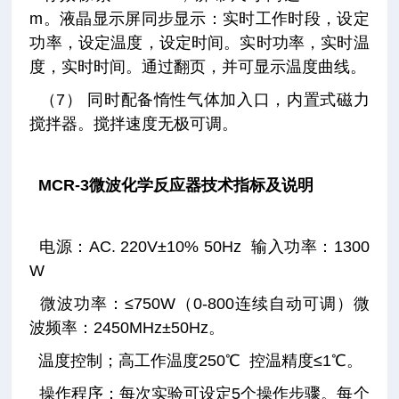
m。液晶显示屏同步显示：实时工作时段，设定
功率，设定温度，设定时间。实时功率，实时温
度，实时时间。通过翻页，并可显示温度曲线。
（7） 同时配备惰性气体加入口，内置式磁力
搅拌器。搅拌速度无极可调。
MCR-3微波化学反应器技术指标及说明
电源：AC. 220V±10% 50Hz 输入功率：1300
W
微波功率：≤750W（0-800连续自动可调）微
波频率：2450MHz±50Hz。
温度控制；高工作温度250℃ 控温精度≤1℃。
操作程序：每次实验可设定5个操作步骤。每个