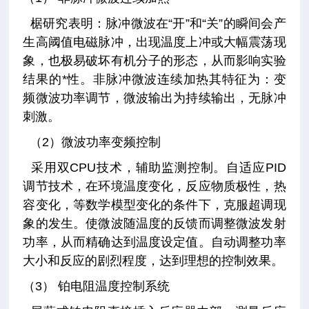
椐研究表明：脉冲微波在“开”和“关”的瞬间会产
生高阈值电磁脉冲，出现温度上冲或大幅震荡现
象，也极易破坏有机分子的形态，从而影响实验
结果的*性。非脉冲微波连续加热其特征为：变
频微波功率调节，微波输出为持续输出，无脉冲
刺激。
（2）微波功率变频控制
采用双CPU技术，辅助监测控制。自适应PID
调节技术，在环境温度变化，反应物质极性，热
容变化，等数学模型变化的条件下，克服超调现
象的发生。使微波随温度的反馈而调整微波发射
功率，从而精确达到温度设定值。自动调整功率
大小和反应的剧烈程度，达到理想的控制效果。
（3） 铂电阻温度控制系统