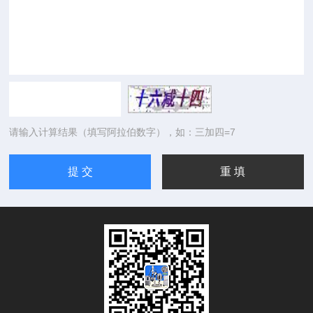
请输入计算结果（填写阿拉伯数字），如：三加四=7