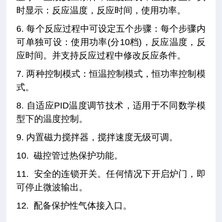
时显示：反应温度，反应时间，使用功率。
6. 每个反应过程中可设定五个步骤：每个步骤内
可单独可设：使用功率(分10档)，反应温度，反
应时间。并支持反应过程中修改反应条件。
7. 两种控制模式：恒温控制模式，恒功率控制模
式。
8. 自适应PID温度调节技术，适用于不同数学模
型下的温度控制。
9. 内置磁力搅拌器，搅拌速度无级可调。
10. 磁控管过热保护功能。
11. 安全的连锁开关。任何情况下开启炉门，即
可停止微波输出。
12. 配备保护性气体接入口。