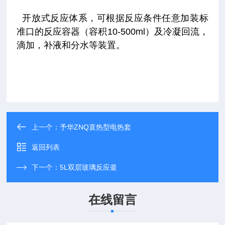
开放式反应体系，可根据反应条件任意加装标
准口的反应容器（容积10-500ml）及冷凝回流，
滴加，补液和分水等装置。
上一个：
予华ZNQ直热型电热套
返回列表
下一个：
5L双层玻璃反应釜
在线留言