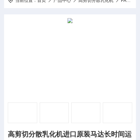
当前位置：
首页
产品中心
高剪切分散乳化机
FA30高剪切分散乳化机
高剪切分散乳化机进口原装马达长时间运