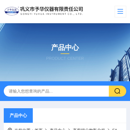
产品中心
PRODUCT CENTER
产品中心