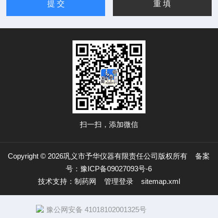
扫一扫，添加微信
Copyright © 2026巩义市予华仪器有限责任公司版权所有
备案
号：豫ICP备09027093号-6
技术支持：
制药网
管理登录
sitemap.xml
豫公网安备 41018102001325号