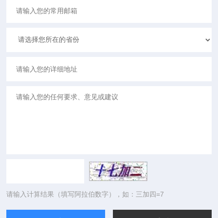
请输入计算结果（填写阿拉伯数字），如：三加四=7