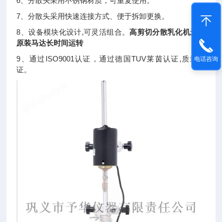
6、分散头采用不锈钢材质，可重复使用。
7、分散头采用快速连接方式、便于拆卸更换。
8、设备模块化设计,可灵活组合。
高剪切分散乳化机进口
原装马达长时间运转
9、通过ISO9001认证，通过德国TUV莱茵认证,质量保
电话咨询
证。