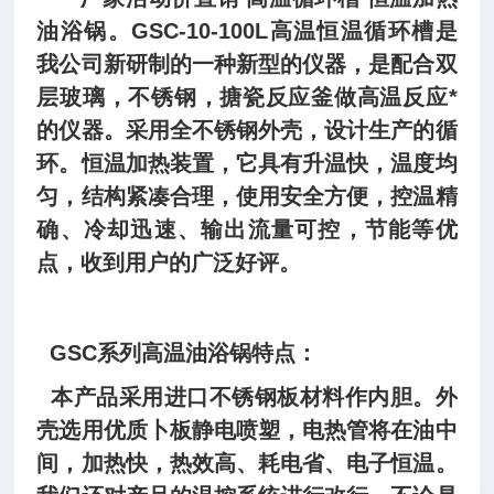
油浴锅。GSC-10-100L高温恒温循环槽是
我公司新研制的一种新型的仪器，是配合双
层玻璃，不锈钢，搪瓷反应釜做高温反应*
的仪器。采用全不锈钢外壳，设计生产的循
环。恒温加热装置，它具有升温快，温度均
匀，结构紧凑合理，使用安全方便，控温精
确、冷却迅速、输出流量可控，节能等优
点，收到用户的广泛好评。
GSC系列高温油浴锅特点：
本产品采用进口不锈钢板材料作内胆。外
壳选用优质卜板静电喷塑，电热管将在油中
间，加热快，热效高、耗电省、电子恒温。