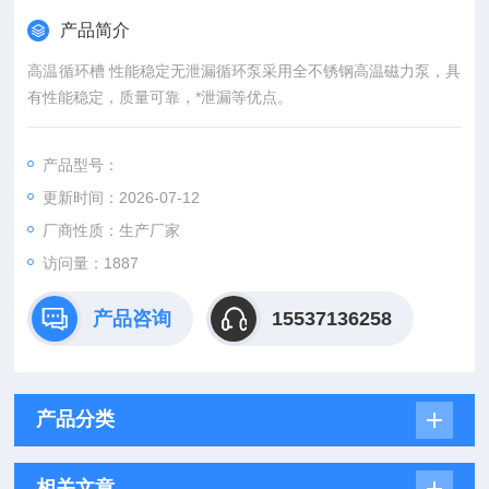
产品简介
高温循环槽 性能稳定无泄漏循环泵采用全不锈钢高温磁力泵，具
有性能稳定，质量可靠，*泄漏等优点。
产品型号：
更新时间：2026-07-12
厂商性质：生产厂家
访问量：1887
产品咨询
15537136258
产品分类
相关文章