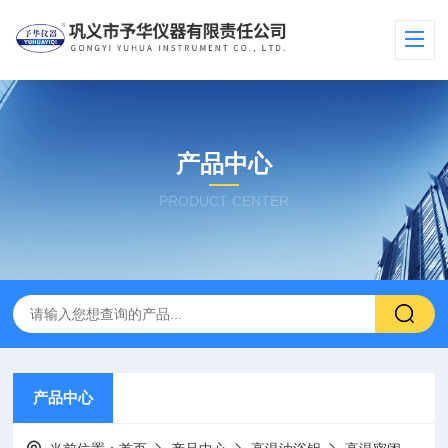
产品中心
PRODUCT CENTER
产品中心