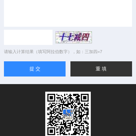
请输入计算结果（填写阿拉伯数字），如：三加四=7