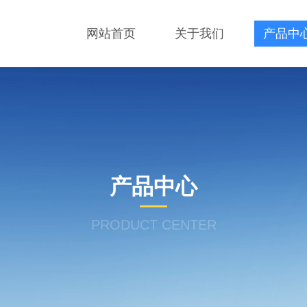
网站首页
关于我们
产品中
产品中心
PRODUCT CENTER