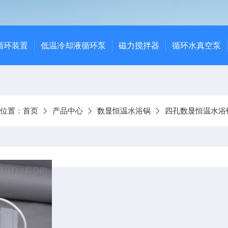
循环装置
低温冷却液循环泵
磁力搅拌器
循环水真空泵
前位置：
首页
产品中心
数显恒温水浴锅
四孔数显恒温水浴