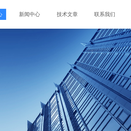
心
新闻中心
技术文章
联系我们