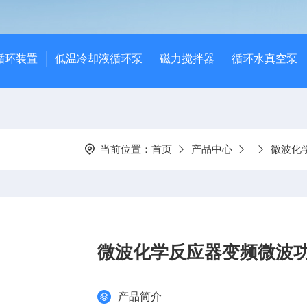
循环装置
低温冷却液循环泵
磁力搅拌器
循环水真空泵
当前位置：
首页
产品中心
微波化
微波化学反应器变频微波
产品简介