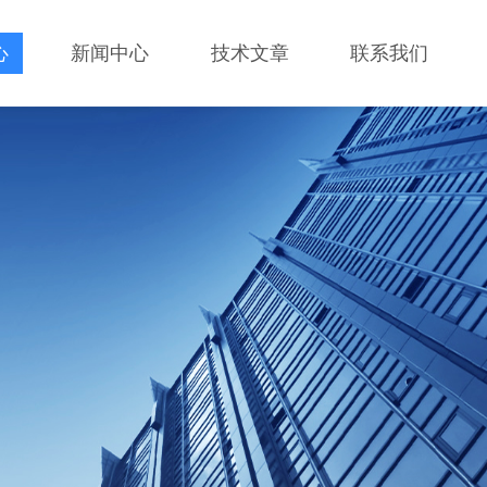
心
新闻中心
技术文章
联系我们