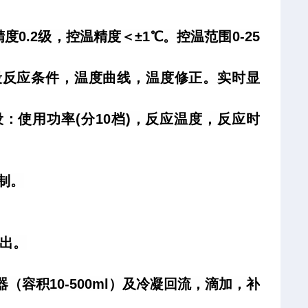
0.2级，控温精度＜±1℃。控温范围0-25
：五段反应条件，温度曲线，温度修正。实时显
：使用功率(分10档)，反应温度，反应时
制。
输出。
容积10-500ml）及冷凝回流，滴加，补