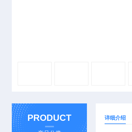
PRODUCT
详细介绍