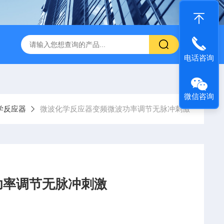
电话咨询
微信咨询
学反应器
微波化学反应器变频微波功率调节无脉冲刺激
功率调节无脉冲刺激