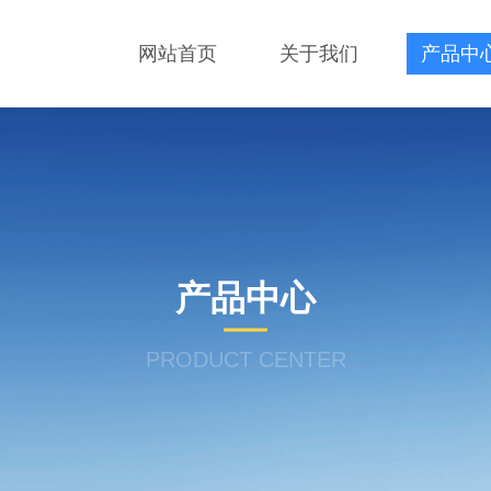
网站首页
关于我们
产品中
产品中心
PRODUCT CENTER