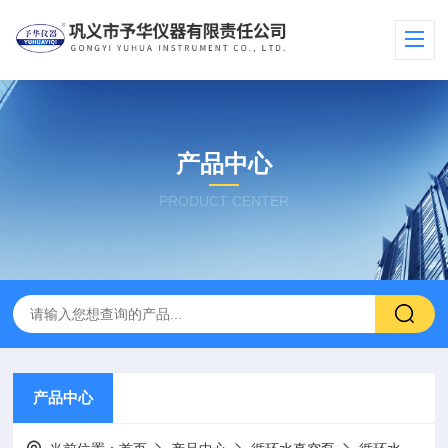
产品中心
PRODUCT CENTER
产品中心