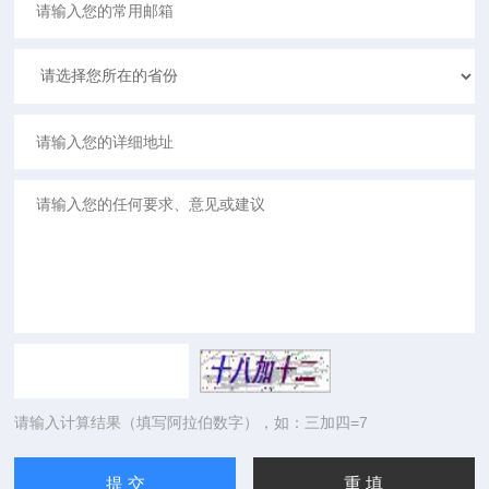
请输入计算结果（填写阿拉伯数字），如：三加四=7