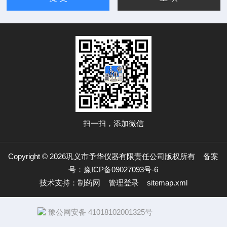
扫一扫，添加微信
Copyright © 2026巩义市予华仪器有限责任公司版权所有
备案
号：豫ICP备09027093号-6
技术支持：
制药网
管理登录
sitemap.xml
豫公网安备 41018102001325号