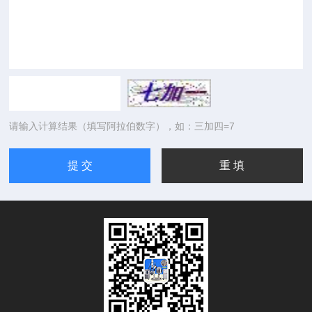
请输入计算结果（填写阿拉伯数字），如：三加四=7