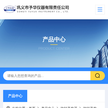
产品中心
PRODUCT CENTER
产品中心