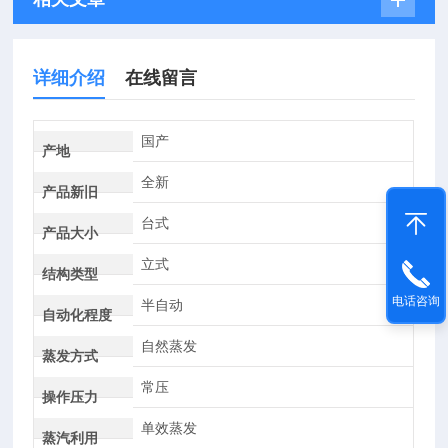
详细介绍
在线留言
国产
产地
全新
产品新旧
台式
产品大小
立式
结构类型
电话咨询
半自动
自动化程度
自然蒸发
蒸发方式
常压
操作压力
单效蒸发
蒸汽利用