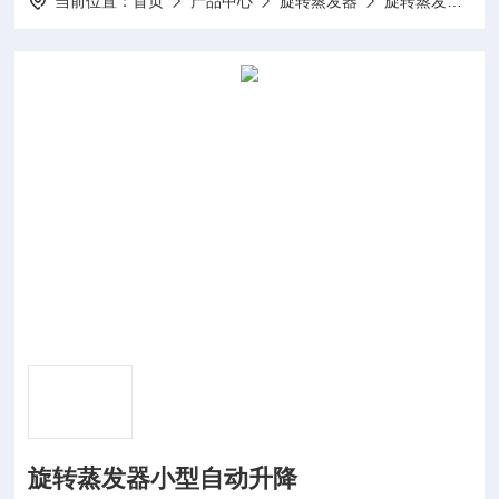
当前位置：
首页
产品中心
旋转蒸发器
旋转蒸发仪
旋转蒸发器小型自动升降