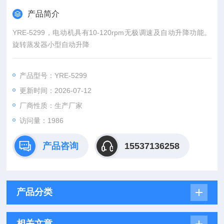
产品简介
YRE-5299，电动机具有10-120rpm无极调速及自动升降功能。
旋转蒸发器小型自动升降
产品型号：YRE-5299
更新时间：2026-07-12
厂商性质：生产厂家
访问量：1986
产品咨询
15537136258
产品分类
相关文章