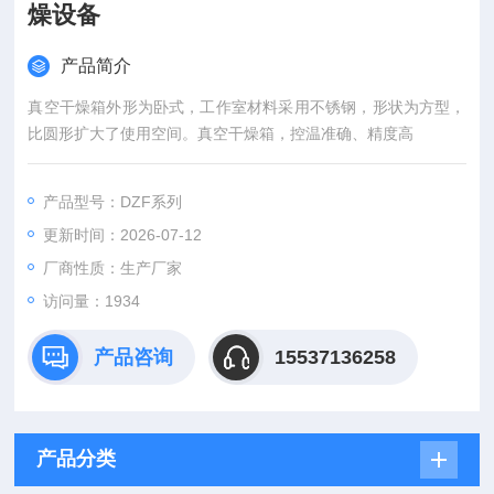
燥设备
产品简介
真空干燥箱外形为卧式，工作室材料采用不锈钢，形状为方型，
比圆形扩大了使用空间。真空干燥箱，控温准确、精度高
产品型号：DZF系列
更新时间：2026-07-12
厂商性质：生产厂家
访问量：1934
产品咨询
15537136258
产品分类