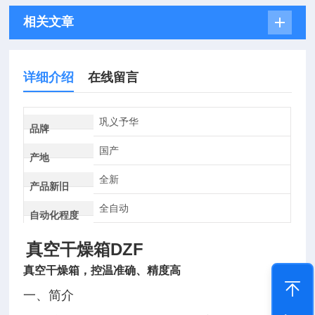
相关文章
详细介绍
在线留言
巩义予华
品牌
国产
产地
全新
产品新旧
全自动
自动化程度
DZF
真空干燥箱
真空干燥箱，控温准确、精度高
一、简介