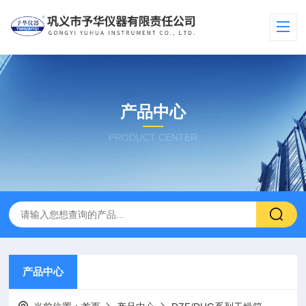
产品中心
PRODUCT CENTER
产品中心