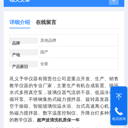
详细介绍
在线留言
其他品牌
品牌
国产
产地
全新
产品新旧
巩义予华仪器有限责任公司是重点开发、生产、销售
教学仪器的专业厂家，主要生产有机合成装置、循环
水式多用真空泵，玻璃仪器气流烘干器、低温冷却液
循环泵、不锈钢集热式磁力搅拌器、旋转蒸发器、真
空干燥箱、智能玻璃恒温水浴、台式高速离心机、加
热磁力搅拌器、数字温度控制仪、升降台灯多种型号
电话咨询
的教学仪器。
超声波清洗机质保一年