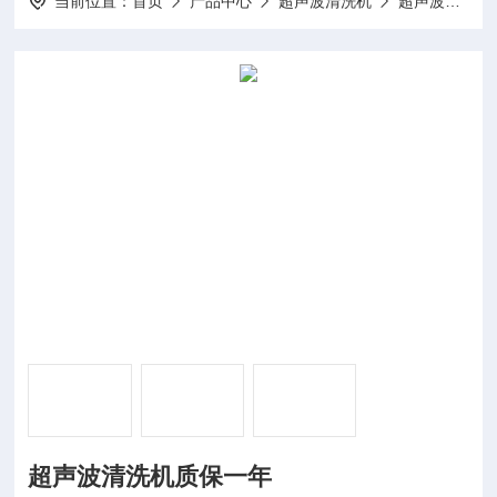
当前位置：
首页
产品中心
超声波清洗机
超声波清洗器
超声波清洗机质保一年