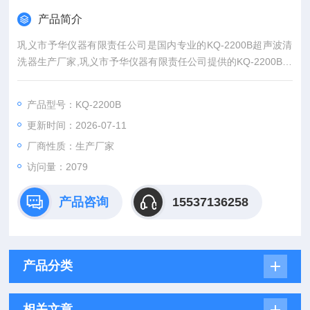
产品简介
巩义市予华仪器有限责任公司是国内专业的KQ-2200B超声波清
洗器生产厂家,巩义市予华仪器有限责任公司提供的KQ-2200B超
声波清洗器不仅具有国内外的技术水平,更有良好的售后服务和优
质的解决方案！超声波清洗机质保一年
产品型号：KQ-2200B
更新时间：2026-07-11
厂商性质：生产厂家
访问量：2079
产品咨询
15537136258
产品分类
相关文章