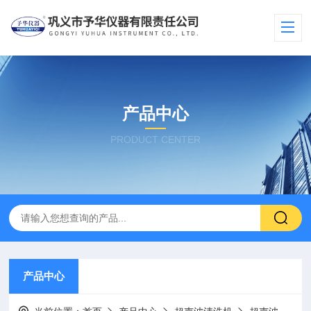
产品中心
PRODUCT CENTER
产品中心