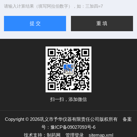
请输入计算结果（填写阿拉伯数字），如：三加四=7
扫一扫，添加微信
Copyright © 2026巩义市予华仪器有限责任公司版权所有
备案
号：豫ICP备09027093号-6
技术支持：
制药网
管理登录
sitemap.xml