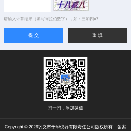
请输入计算结果（填写阿拉伯数字），如：三加四=7
扫一扫，添加微信
Copyright © 2026巩义市予华仪器有限责任公司版权所有
备案