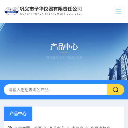
产品中心
PRODUCT CENTER
产品中心