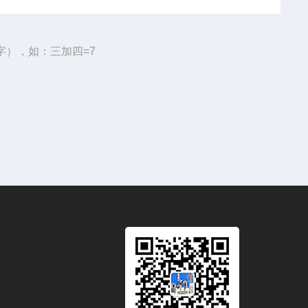
字），如：三加四=7