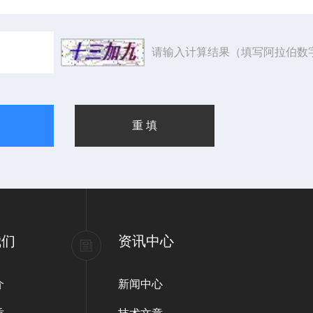
请输入计算结果（填写阿拉伯数
我们
资讯中心
介
新闻中心