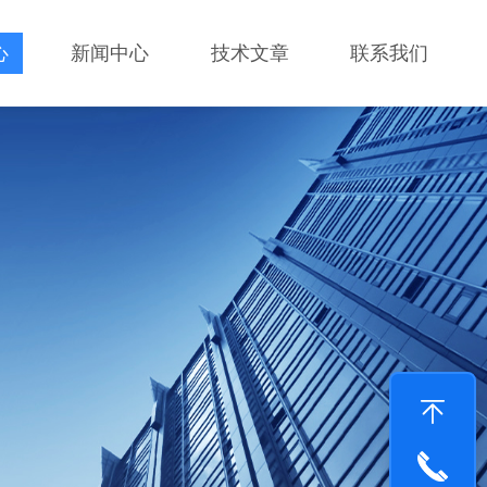
心
新闻中心
技术文章
联系我们