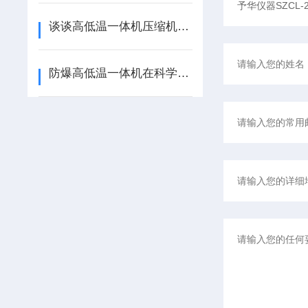
谈谈高低温一体机压缩机过载保护器的种类
防爆高低温一体机在科学研究方面具有重要的作用