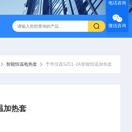
电话咨询
微信咨询
智能恒温电热套
予华仪器SZCL-2A智能恒温加热套
恒温加热套