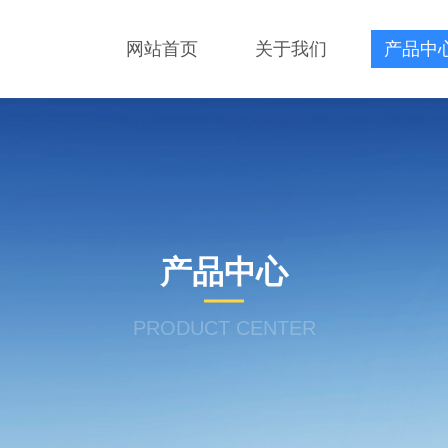
网站首页
关于我们
产品中
产品中心
PRODUCT CENTER