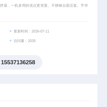
力搅拌器，一机多用的优点更突显。不锈钢台面活套。予华
更新时间：2026-07-11
访问量：2035
15537136258