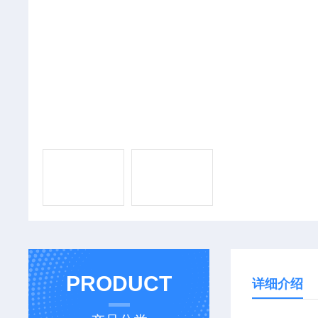
PRODUCT
详细介绍