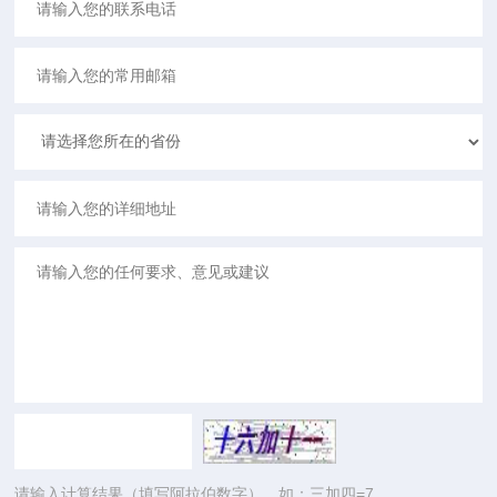
请输入计算结果（填写阿拉伯数字），如：三加四=7