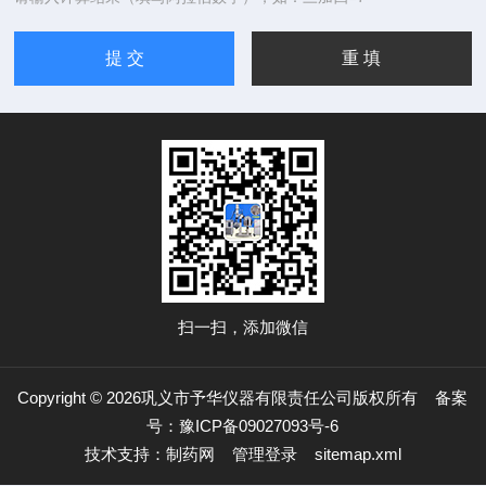
扫一扫，添加微信
Copyright © 2026巩义市予华仪器有限责任公司版权所有
备案
号：豫ICP备09027093号-6
技术支持：
制药网
管理登录
sitemap.xml