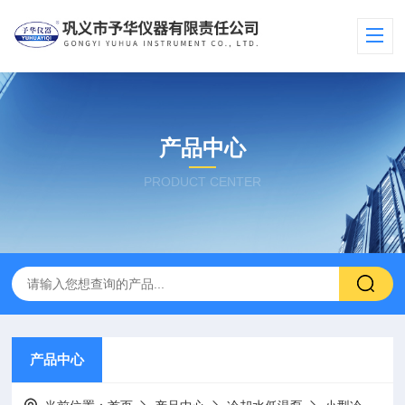
产品中心
PRODUCT CENTER
产品中心