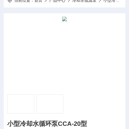
当前位置：
首页
产品中心
冷却水低温泵
小型冷却水低温泵
小型冷却水循环泵CCA-20型