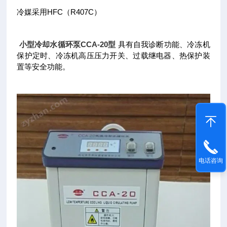
冷媒采用HFC（R407C）
小型冷却水循环泵CCA-20型
具有自我诊断功能、冷冻机
保护定时、冷冻机高压压力开关、过载继电器、热保护装
置等安全功能。
电话咨询